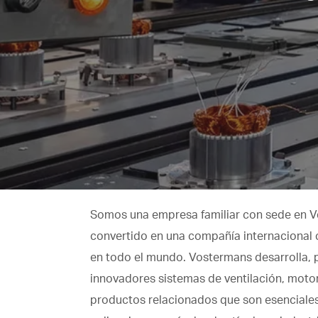
Somos una empresa familiar con sede en V
convertido en una compañía internacional c
en todo el mundo. Vostermans desarrolla, 
innovadores sistemas de ventilación, motor
productos relacionados que son esenciales