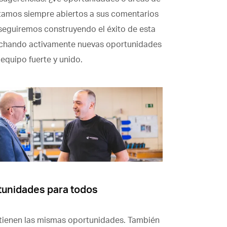
tamos siempre abiertos a sus comentarios
, seguiremos construyendo el éxito de esta
echando activamente nuevas oportunidades
equipo fuerte y unido.
tunidades para todos
tienen las mismas oportunidades. También