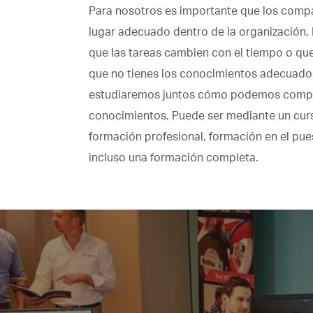
Para nosotros es importante que los compa
lugar adecuado dentro de la organización. 
que las tareas cambien con el tiempo o qu
que no tienes los conocimientos adecuados
estudiaremos juntos cómo podemos comp
conocimientos. Puede ser mediante un cur
formación profesional, formación en el pue
incluso una formación completa.