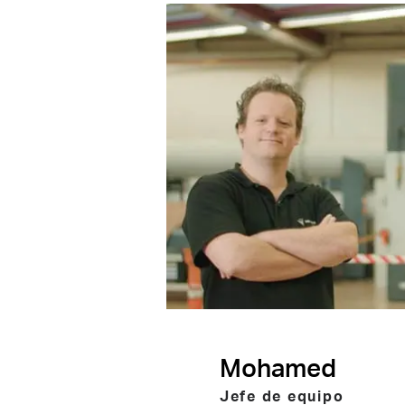
Mohamed
Jefe de equipo