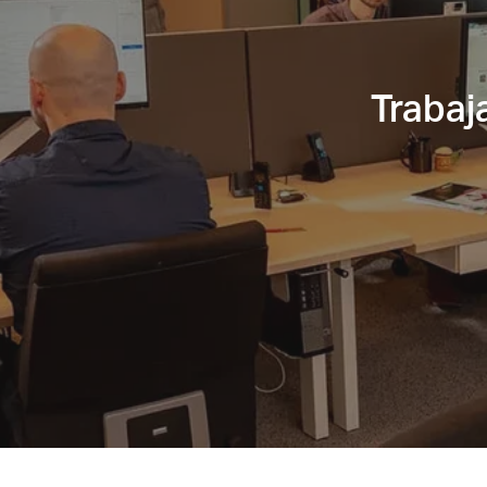
Trabaj