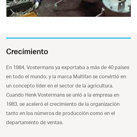
Crecimiento
En 1984, Vostermans ya exportaba a más de 40 países
en todo el mundo, y la marca Multifan se convirtió en
un concepto líder en el sector de la agricultura.
Cuando Henk Vostermans se unió a la empresa en
1983, se aceleró el crecimiento de la organización
tanto en los números de producción como en el
departamento de ventas.