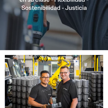
Sostenibilidad - Justicia