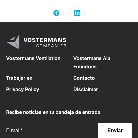
Vostermans Ventilation
Vostermans Alu
Foundries
Trabajar en
Contacto
Privacy Policy
Disclaimer
Recibe noticias en tu bandeja de entrada