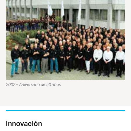
2002 – Aniversario de 50 años
Innovación