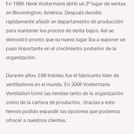
En 1989, Henk Vostermans abrió un 2º lugar de ventas
en Bloomington, América. Después decidió
rápidamente añadir un departamento de producción
para mantener los precios de venta bajos. Así se
demostró pronto que su nuevo lugar iba a suponer un
paso importante en el crecimiento posterior de la
organización.
Durante años, EMI Indolec fue el fabricante líder de
ventiladores en el mundo. En 2006 Vostermans
Ventilation tomó las riendas tanto de la organización
como de la cartera de productos. Gracias a esto
hemos podido expandir las opciones que podemos
ofrecer a nuestros clientes.