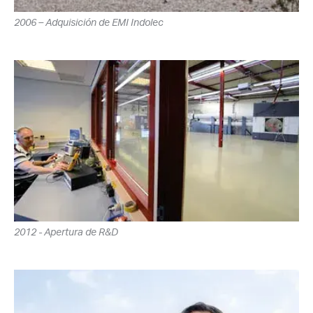
2006 – Adquisición de EMI Indolec
2012 - Apertura de R&D