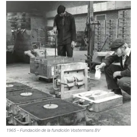
1965 – Fundación de la fundición Vostermans BV