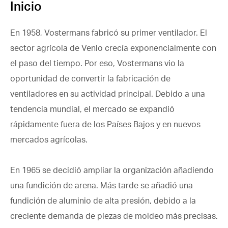
Inicio
En 1958, Vostermans fabricó su primer ventilador. El
sector agrícola de Venlo crecía exponencialmente con
el paso del tiempo. Por eso, Vostermans vio la
oportunidad de convertir la fabricación de
ventiladores en su actividad principal. Debido a una
tendencia mundial, el mercado se expandió
rápidamente fuera de los Países Bajos y en nuevos
mercados agrícolas.
En 1965 se decidió ampliar la organización añadiendo
una fundición de arena. Más tarde se añadió una
fundición de aluminio de alta presión, debido a la
creciente demanda de piezas de moldeo más precisas.