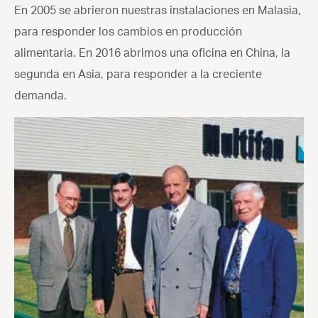
En 2005 se abrieron nuestras instalaciones en Malasia,
para responder los cambios en producción
alimentaria. En 2016 abrimos una oficina en China, la
segunda en Asia, para responder a la creciente
demanda.