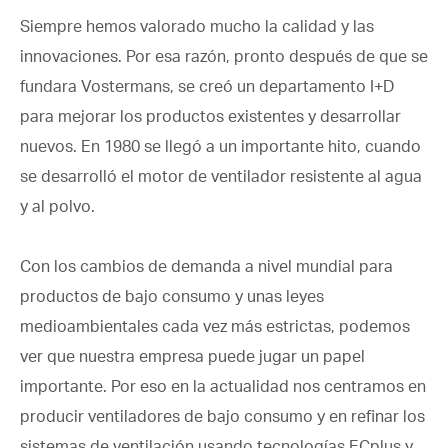
Siempre hemos valorado mucho la calidad y las
innovaciones. Por esa razón, pronto después de que se
fundara Vostermans, se creó un departamento I+D
para mejorar los productos existentes y desarrollar
nuevos. En 1980 se llegó a un importante hito, cuando
se desarrolló el motor de ventilador resistente al agua
y al polvo.
Con los cambios de demanda a nivel mundial para
productos de bajo consumo y unas leyes
medioambientales cada vez más estrictas, podemos
ver que nuestra empresa puede jugar un papel
importante. Por eso en la actualidad nos centramos en
producir ventiladores de bajo consumo y en refinar los
sistemas de ventilación usando tecnologías ECplus y