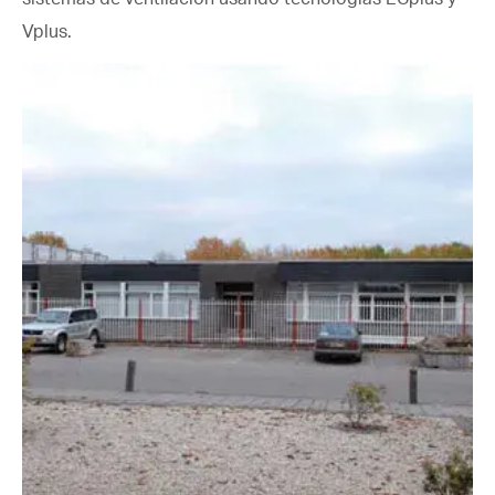
Vplus.