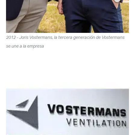
2012 - Joris Vostermans, la tercera generación de Vostermans
se une a la empresa