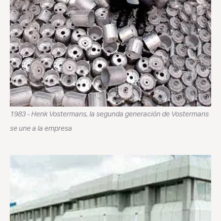
1983 - Henk Vostermans, la segunda generación de Vostermans
se une a la empresa