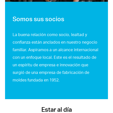
Somos sus socios
La buena relación como socio, lealtad y
confianza están anclados en nuestro negocio
familiar. Aspiramos a un alcance internacional
con un enfoque local. Este es el resultado de
un espíritu de empresa e innovación que
surgió de una empresa de fabricación de
moldes fundada en 1952.
Estar al día