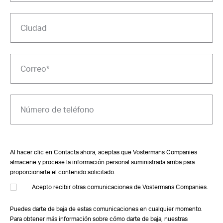
Al hacer clic en Contacta ahora, aceptas que Vostermans Companies
almacene y procese la información personal suministrada arriba para
proporcionarte el contenido solicitado.
Acepto recibir otras comunicaciones de Vostermans Companies.
Puedes darte de baja de estas comunicaciones en cualquier momento.
Para obtener más información sobre cómo darte de baja, nuestras