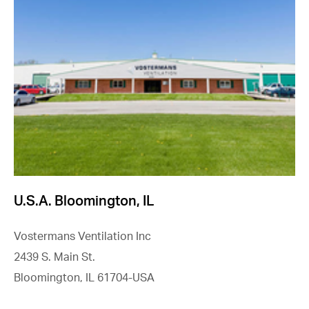
U.S.A. Bloomington, IL
Vostermans Ventilation Inc
2439 S. Main St.
Bloomington, IL 61704-USA