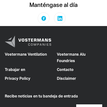
Manténgase al día
Vostermans Ventilation
Vostermans Alu
Foundries
Trabajar en
Contacto
Privacy Policy
Disclaimer
Recibe noticias en tu bandeja de entrada