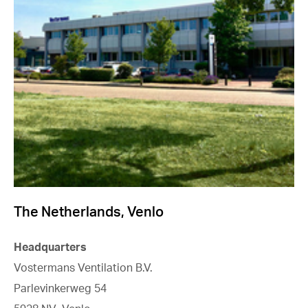
The Netherlands, Venlo
Headquarters
Vostermans Ventilation B.V.
Parlevinkerweg 54