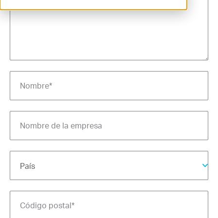
Contacto