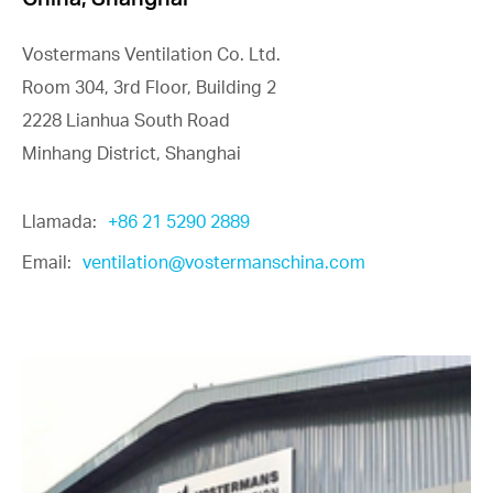
Vostermans Ventilation Co. Ltd.
Room 304, 3rd Floor, Building 2
2228 Lianhua South Road
Minhang District, Shanghai
Llamada:
+86 21 5290 2889
Email:
ventilation@vostermanschina.com