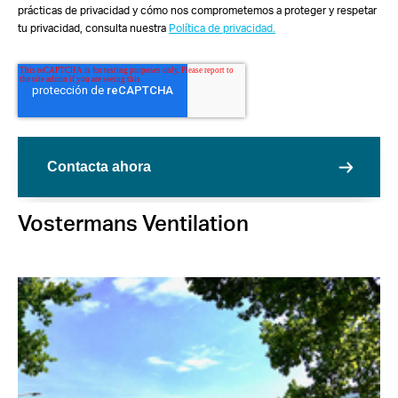
prácticas de privacidad y cómo nos comprometemos a proteger y respetar
tu privacidad, consulta nuestra
Política de privacidad.
Vostermans Ventilation