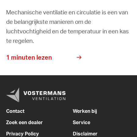
Mechanische ventilatie en circulatie is een van
de belangrijkste manieren om de
luchtvochtigheid en de temperatuur in een kas
te regelen.
1 minuten lezen
Contact
Werken bij
Zoek een dealer
Service
Privacy Policy
Disclaimer