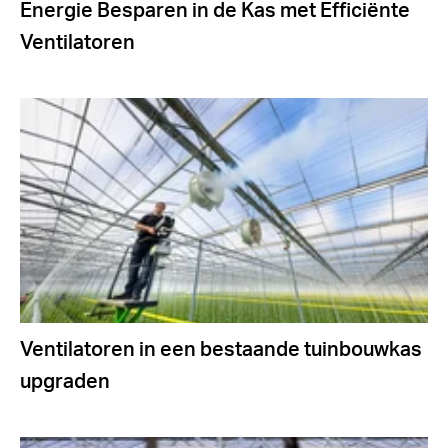
Energie Besparen in de Kas met Efficiënte
Ventilatoren
Ventilatoren in een bestaande tuinbouwkas
upgraden