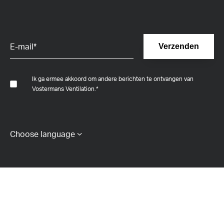
Ik ga ermee akkoord om andere berichten te ontvangen van
Vostermans Ventilation.
*