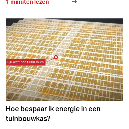
1 minuten lezen
Hoe bespaar ik energie in een
tuinbouwkas?