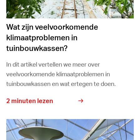
Wat zijn veelvoorkomende
klimaatproblemen in
tuinbouwkassen?
In dit artikel vertellen we meer over
veelvoorkomende klimaatproblemen in
tuinbouwkassen en wat ertegen te doen.
2 minuten lezen