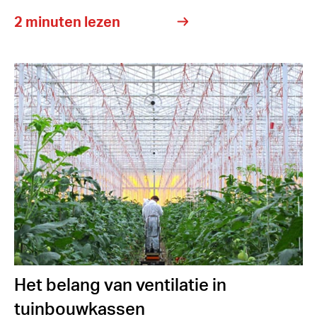
2 minuten lezen
Het belang van ventilatie in
tuinbouwkassen