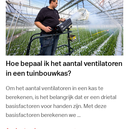
Hoe bepaal ik het aantal ventilatoren
in een tuinbouwkas?
Om het aantal ventilatoren in een kas te
berekenen, is het belangrijk dat er een drietal
basisfactoren voor handen zijn. Met deze
basisfactoren berekenen we ...