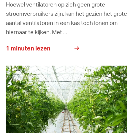
Hoewel ventilatoren op zich geen grote
stroomverbruikers zijn, kan het gezien het grote
aantal ventilatoren in een kas toch lonen om
hiernaar te kijken. Met ...
1 minuten lezen