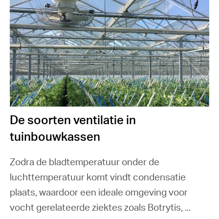
De soorten ventilatie in
tuinbouwkassen
Zodra de bladtemperatuur onder de
luchttemperatuur komt vindt condensatie
plaats, waardoor een ideale omgeving voor
vocht gerelateerde ziektes zoals Botrytis, ...