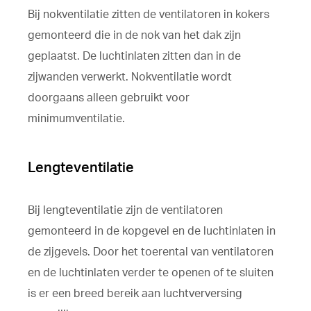
Bij nokventilatie zitten de ventilatoren in kokers
gemonteerd die in de nok van het dak zijn
geplaatst. De luchtinlaten zitten dan in de
zijwanden verwerkt. Nokventilatie wordt
doorgaans alleen gebruikt voor
minimumventilatie.
Lengteventilatie
Bij lengteventilatie zijn de ventilatoren
gemonteerd in de kopgevel en de luchtinlaten in
de zijgevels. Door het toerental van ventilatoren
en de luchtinlaten verder te openen of te sluiten
is er een breed bereik aan luchtverversing