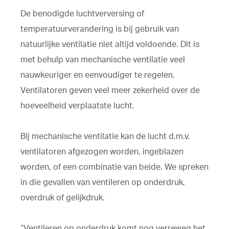
De benodigde luchtverversing of
temperatuurverandering is bij gebruik van
natuurlijke ventilatie niet altijd voldoende. Dit is
met behulp van mechanische ventilatie veel
nauwkeuriger en eenvoudiger te regelen.
Ventilatoren geven veel meer zekerheid over de
hoeveelheid verplaatste lucht.
Bij mechanische ventilatie kan de lucht d.m.v.
ventilatoren afgezogen worden, ingeblazen
worden, of een combinatie van beide. We spreken
in die gevallen van ventileren op onderdruk,
overdruk of gelijkdruk.
“Ventileren op onderdruk komt nog verreweg het