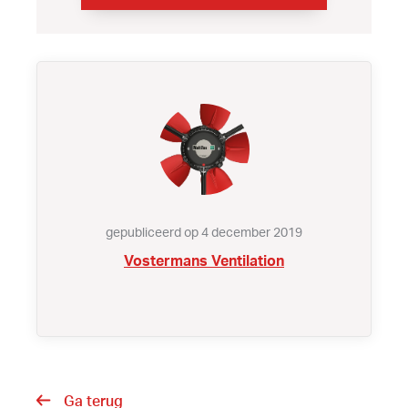
gepubliceerd op 4 december 2019
Vostermans Ventilation
Ga terug