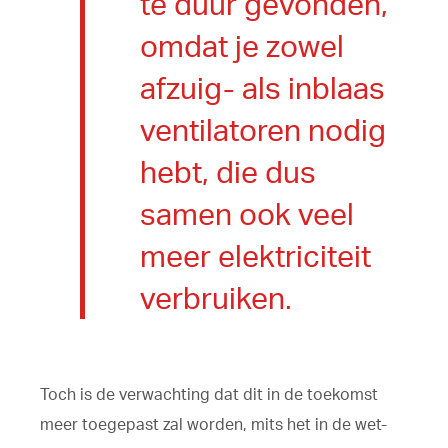
te duur gevonden,
omdat je zowel
afzuig- als inblaas
ventilatoren nodig
hebt, die dus
samen ook veel
meer elektriciteit
verbruiken.
Toch is de verwachting dat dit in de toekomst
meer toegepast zal worden, mits het in de wet-