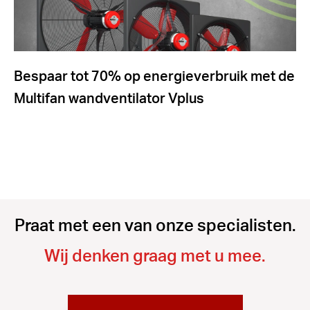
Bespaar tot 70% op energieverbruik met de
Multifan wandventilator Vplus
Praat met een van onze specialisten.
Wij denken graag met u mee.