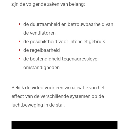
zijn de volgende zaken van belang:
de duurzaamheid en betrouwbaarheid van
de ventilatoren
de geschiktheid voor intensief gebruik
de regelbaarheid
de bestendigheid tegenagressieve
omstandigheden
Bekijk de video voor een visualisatie van het
effect van de verschillende systemen op de
luchtbeweging in de stal.