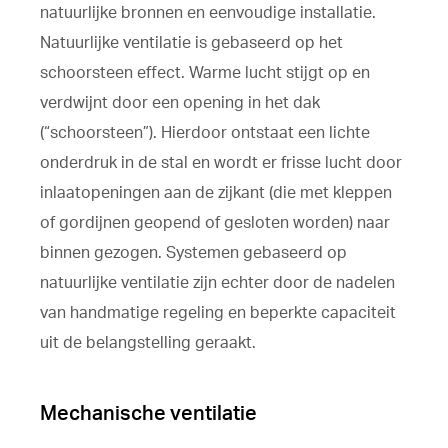
natuurlijke bronnen en eenvoudige installatie.
Natuurlijke ventilatie is gebaseerd op het
schoorsteen effect. Warme lucht stijgt op en
verdwijnt door een opening in het dak
(“schoorsteen”). Hierdoor ontstaat een lichte
onderdruk in de stal en wordt er frisse lucht door
inlaatopeningen aan de zijkant (die met kleppen
of gordijnen geopend of gesloten worden) naar
binnen gezogen. Systemen gebaseerd op
natuurlijke ventilatie zijn echter door de nadelen
van handmatige regeling en beperkte capaciteit
uit de belangstelling geraakt.
Mechanische ventilatie