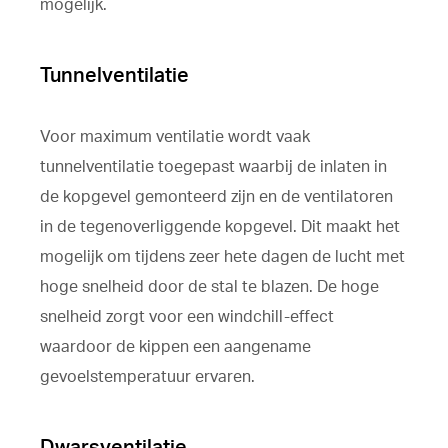
mogelijk.
Tunnelventilatie
Voor maximum ventilatie wordt vaak
tunnelventilatie toegepast waarbij de inlaten in
de kopgevel gemonteerd zijn en de ventilatoren
in de tegenoverliggende kopgevel. Dit maakt het
mogelijk om tijdens zeer hete dagen de lucht met
hoge snelheid door de stal te blazen. De hoge
snelheid zorgt voor een windchill-effect
waardoor de kippen een aangename
gevoelstemperatuur ervaren.
Dwarsventilatie