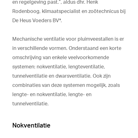
en regelgeving past.”, aldus dhr. Henk
Rodenboog, klimaatspecialist en zoötechnicus bij
De Heus Voeders BV*.
Mechanische ventilatie voor pluimveestallen is er
in verschillende vormen. Onderstaand een korte
omschrijving van enkele veelvoorkomende
systemen: nokventilatie, lengteventilatie,
tunnelventilatie en dwarsventilatie. Ook zijn
combinaties van deze systemen mogelijk, zoals
lengte- en nokventilatie, lengte- en
tunnelventilatie.
Nokventilatie