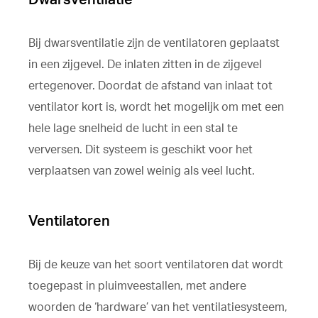
Bij dwarsventilatie zijn de ventilatoren geplaatst
in een zijgevel. De inlaten zitten in de zijgevel
ertegenover. Doordat de afstand van inlaat tot
ventilator kort is, wordt het mogelijk om met een
hele lage snelheid de lucht in een stal te
verversen. Dit systeem is geschikt voor het
verplaatsen van zowel weinig als veel lucht.
Ventilatoren
Bij de keuze van het soort ventilatoren dat wordt
toegepast in pluimveestallen, met andere
woorden de ‘hardware’ van het ventilatiesysteem,