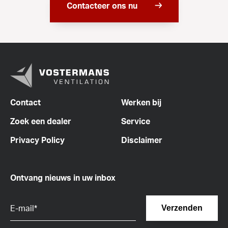
Contacteer ons nu
Contact
Werken bij
Zoek een dealer
Service
Privacy Policy
Disclaimer
Ontvang nieuws in uw inbox