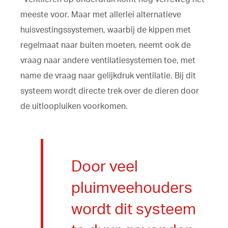
meeste voor. Maar met allerlei alternatieve
huisvestingssystemen, waarbij de kippen met
regelmaat naar buiten moeten, neemt ook de
vraag naar andere ventilatiesystemen toe, met
name de vraag naar gelijkdruk ventilatie. Bij dit
systeem wordt directe trek over de dieren door
de uitloopluiken voorkomen.
Door veel
pluimveehouders
wordt dit systeem