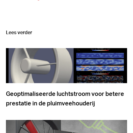
Lees verder
Geoptimaliseerde luchtstroom voor betere
prestatie in de pluimveehouderij