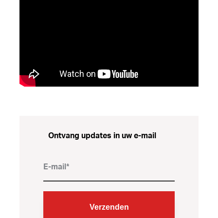
Ontvang updates in uw e-mail