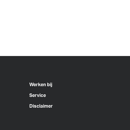
Werken bij
Service
Disclaimer