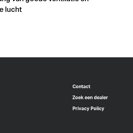
 lucht
Contact
Zoek een dealer
Privacy Policy