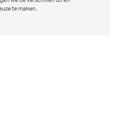
keuze te maken.