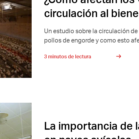
circulación al biene
Un estudio sobre la circulación de 
pollos de engorde y como esto afec
3 minutos de lectura
La importancia de l