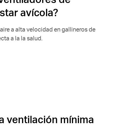
star avícola?
aire a alta velocidad en gallineros de
ta a la la salud.
a ventilación mínima