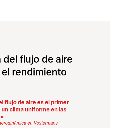
del flujo de aire
 el rendimiento
 flujo de aire es el primer
 un clima uniforme en las
 »
 aerodinámica en Vostermans