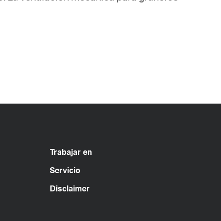
Trabajar en
Servicio
Disclaimer