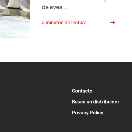
de aves ...
3 minutos de lectura
Contacto
Busca un distribuidor
Privacy Policy