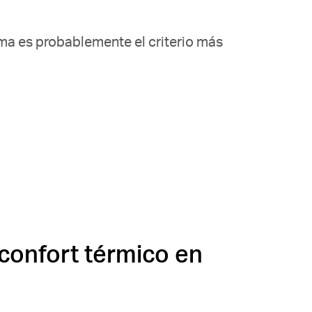
nima es probablemente el criterio más
 confort térmico en