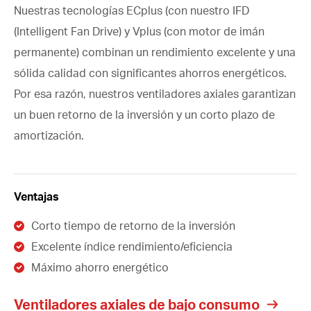
Nuestras tecnologías ECplus (con nuestro IFD
(Intelligent Fan Drive) y Vplus (con motor de imán
permanente) combinan un rendimiento excelente y una
sólida calidad con significantes ahorros energéticos.
Por esa razón, nuestros ventiladores axiales garantizan
un buen retorno de la inversión y un corto plazo de
amortización.
Ventajas
Corto tiempo de retorno de la inversión
Excelente índice rendimiento/eficiencia
Máximo ahorro energético
Ventiladores axiales de bajo consumo