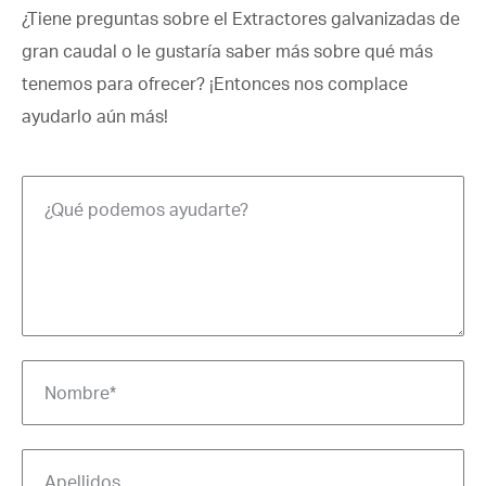
¿Tiene preguntas sobre el Extractores galvanizadas de
gran caudal o le gustaría saber más sobre qué más
tenemos para ofrecer? ¡Entonces nos complace
ayudarlo aún más!