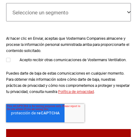
Al hacer clic en Enviar, aceptas que Vostermans Companies almacene y
procese la información personal suministrada arriba para proporcionarte el
contenido solicitado.
Acepto recibir otras comunicaciones de Vostermans Ventilation.
Puedes darte de baja de estas comunicaciones en cualquier momento.
Para obtener más información sobre cómo darte de baja, nuestras
prácticas de privacidad y cómo nos comprometemos a proteger y respetar
tu privacidad, consulta nuestra
Política de privacidad
.