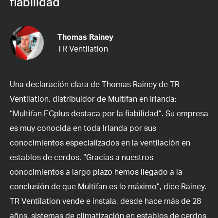
fiabilidad
Thomas Rainey
TR Ventilation
Una declaración clara de Thomas Rainey de TR
Ventilation, distribuidor de Multifan en Irlanda:
“Multifan ECplus destaca por la fiabilidad”. Su empresa
es muy conocida en toda Irlanda por sus
conocimientos especializados en la ventilación en
establos de cerdos. “Gracias a nuestros
conocimientos a largo plazo hemos llegado a la
conclusión de que Multifan es lo máximo”, dice Rainey.
TR Ventilation vende e instala, desde hace más de 28
años, sistemas de climatización en establos de cerdos