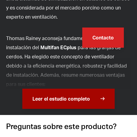
y es considerada por el mercado porcino como un
experto en ventilación.
Contacto
Thomas Rainey aconseja fundamentalmente la
instalación del
Multifan ECplus
para las granjas de
cerdos. Ha elegido este concepto de ventilador
debido a la eficiencia energética, robustez y facilidad
de instalación. Además, resume numerosas ventajas
para sus clientes:
Leer el estudio completo
Preguntas sobre este producto?