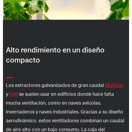
Alto rendimiento en un diseño
compacto
Los extractores galvanizados de gran caudal
Multifan
y
EMI
se suelen usar en edificios donde hace falta
mucha ventilación, como en naves avícolas,
invernaderos y naves industriales. Gracias a su diseño
aerodinámico, estos ventiladores combinan un caudal
de aire alto con un bajo consumo. La caja del