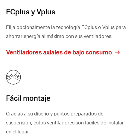
ECplus y Vplus
Elija opcionalmente la tecnología ECplus o Vplus para
ahorrar energía al máximo con sus ventiladores.
Ventiladores axiales de bajo consumo
Fácil montaje
Gracias a su diseño y puntos preparados de
suspensión, estos ventiladores son fáciles de instalar
en el lugar.