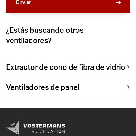
¿Estás buscando otros
ventiladores?
Extractor de cono de fibra de vidrio
Ventiladores de panel