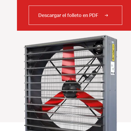
Descargar el folleto en PDF