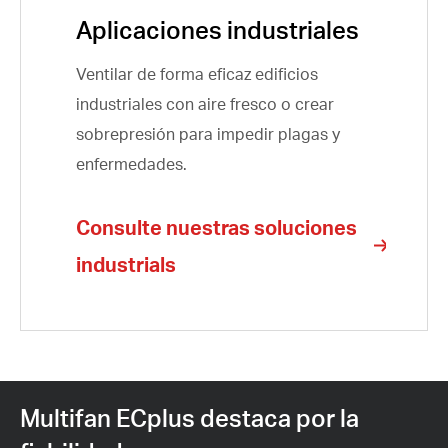
Aplicaciones industriales
Ventilar de forma eficaz edificios
industriales con aire fresco o crear
sobrepresión para impedir plagas y
enfermedades.
Consulte nuestras soluciones
industrials
Multifan ECplus destaca por la