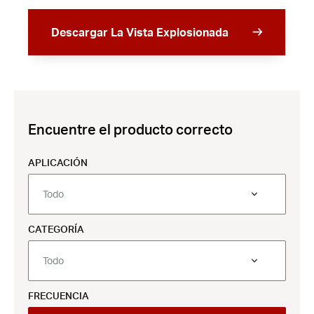
Descargar La Vista Explosionada
Encuentre el producto correcto
APLICACIÓN
Todo
CATEGORÍA
Todo
FRECUENCIA