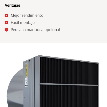
Ventajas
Mejor rendimiento
Fácil montaje
Persiana mariposa opcional