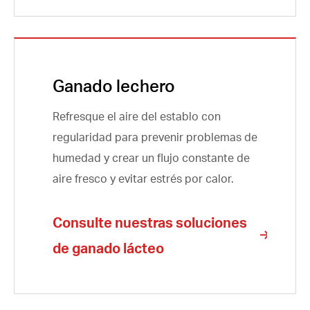
Ganado lechero
Refresque el aire del establo con
regularidad para prevenir problemas de
humedad y crear un flujo constante de
aire fresco y evitar estrés por calor.
Consulte nuestras soluciones
de ganado lácteo