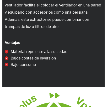
ventilador facilita el colocar el ventilador en una pared
y equiparlo con accesorios como una persiana.
Además, este extractor se puede combinar con
trampas de luz o filtros de aire.
Ventajas
Material repelente a la suciedad
Bajos costes de inversión
Bajo consumo