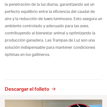
la penetración de la luz diurna, garantizando así un
perfecto equilibrio entre la eficiencia del caudal de
aire y la reducción de luxes luminosos. Esto asegura un
ambiente controlado y adecuado para las aves,
contribuyendo al bienestar animal y optimizando la
producción ganadera. Las Trampas de Luz son una
solución indispensable para mantener condiciones
óptimas en los gallineros.
Descargar el folleto