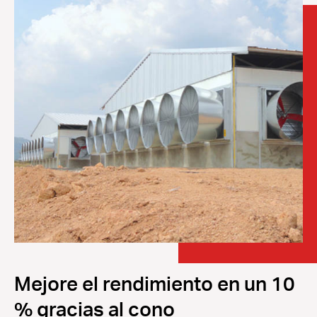
Mejore el rendimiento en un 10
% gracias al cono