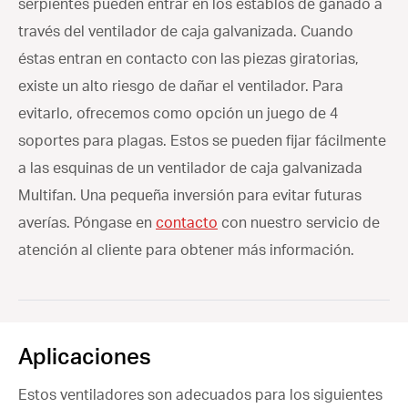
serpientes pueden entrar en los establos de ganado a
través del ventilador de caja galvanizada. Cuando
éstas entran en contacto con las piezas giratorias,
existe un alto riesgo de dañar el ventilador. Para
evitarlo, ofrecemos como opción un juego de 4
soportes para plagas. Estos se pueden fijar fácilmente
a las esquinas de un ventilador de caja galvanizada
Multifan. Una pequeña inversión para evitar futuras
averías. Póngase en
contacto
con nuestro servicio de
atención al cliente para obtener más información.
Aplicaciones
Estos ventiladores son adecuados para los siguientes