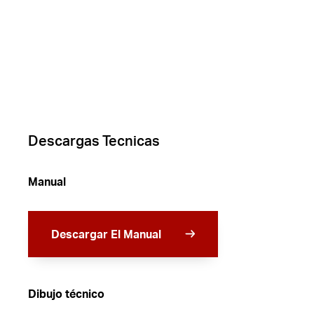
Descargas Tecnicas
Manual
Descargar El Manual
Dibujo técnico