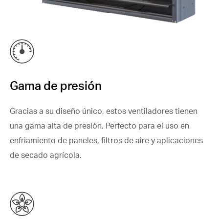
Gama de presión
Gracias a su diseño único, estos ventiladores tienen
una gama alta de presión. Perfecto para el uso en
enfriamiento de paneles, filtros de aire y aplicaciones
de secado agrícola.