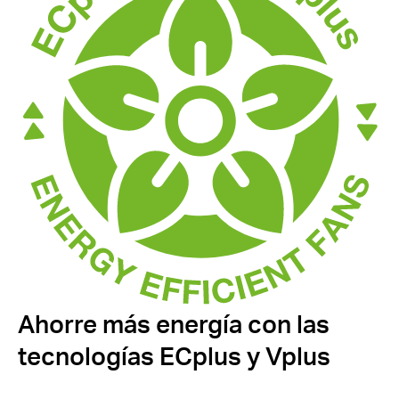
Ahorre más energía con las
tecnologías ECplus y Vplus