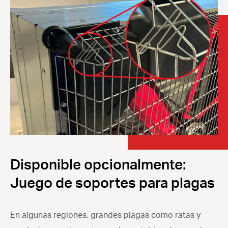
Disponible opcionalmente:
Juego de soportes para plagas
En algunas regiones, grandes plagas como ratas y