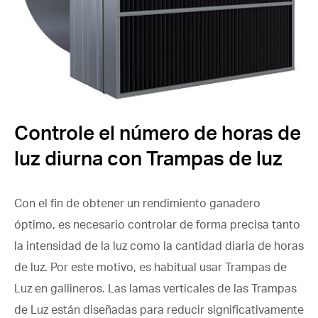
Controle el número de horas de
luz diurna con Trampas de luz
Con el fin de obtener un rendimiento ganadero
óptimo, es necesario controlar de forma precisa tanto
la intensidad de la luz como la cantidad diaria de horas
de luz. Por este motivo, es habitual usar Trampas de
Luz en gallineros. Las lamas verticales de las Trampas
de Luz están diseñadas para reducir significativamente