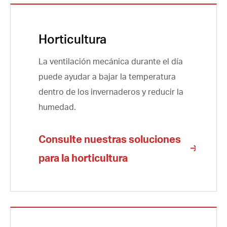
Horticultura
La ventilación mecánica durante el día
puede ayudar a bajar la temperatura
dentro de los invernaderos y reducir la
humedad.
Consulte nuestras soluciones
para la horticultura