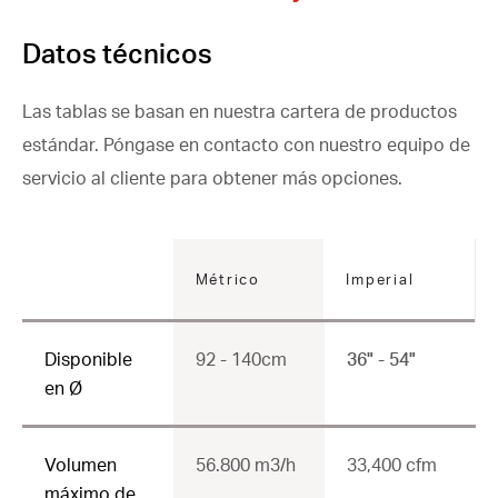
Datos técnicos
Las tablas se basan en nuestra cartera de productos
estándar. Póngase en contacto con nuestro equipo de
servicio al cliente para obtener más opciones.
Métrico
Imperial
Disponible
92 - 140cm
36" - 54"
en Ø
Volumen
56.800 m3/h
33,400 cfm
máximo de