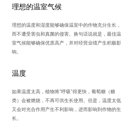
理想的温室气候
理想的温度和湿度能够确保温室中的作物充分生长，
而不遭受害虫和真菌的侵害。换句话说就是，最佳温
室气候能够确保优质高产，并对经营业绩产生积极影
响。
温度
如果温度太高，植物将“呼吸”得更快，葡萄糖（糖
类）会被燃烧，不再可供生长使用。但是，温度太低
又会对光合作用产生不利影响，进而影响到作物的生
长。