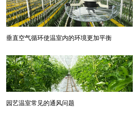
垂直空气循环使温室内的环境更加平衡
园艺温室常见的通风问题