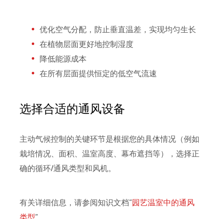
优化空气分配，防止垂直温差，实现均匀生长
在植物层面更好地控制湿度
降低能源成本
在所有层面提供恒定的低空气流速
选择合适的通风设备
主动气候控制的关键环节是根据您的具体情况（例如
栽培情况、面积、温室高度、幕布遮挡等），选择正
确的循环/通风类型和风机。
有关详细信息，请参阅知识文档“
园艺温室中的通风
类型
”。