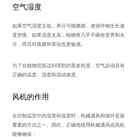
空气湿度
如果空气湿度太低，养分可能燃烧，使得作物生长速
度变慢。如果湿度太高，植物将几乎不吸收营养和水
分，而且对真菌和害虫也更敏感。
为了在植物层面达到理想的蒸发程度，空气必须具有
正确的温度、湿度和流动速度。
风机的作用
在控制温室中的湿度和温度时，机械通风和循环是最
重要的方法之一。因此，正确地使用机械通风或风机
能够确保：