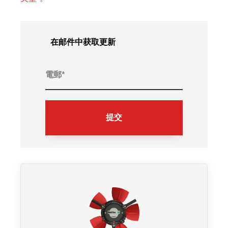
在邮件中获取更新