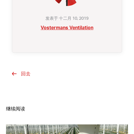
发表于 十二月 10, 2019
Vostermans Ventilation
回去
继续阅读