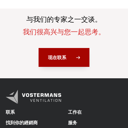
与我们的专家之一交谈。
我们很高兴与您一起思考。
现在联系
联系
工作在
找到你的經銷商
服务