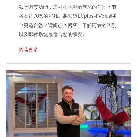
频率调节功能，您可在不影响气流的前提下节
省高达70%的能耗。想知道ECplus和Vplus哪
个更适合您？请阅读本博客，了解两者的区别
以及哪种系统最适合您的情况。
阅读更多