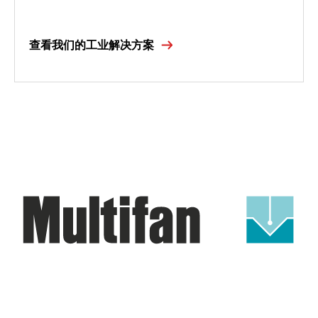
查看我们的工业解决方案