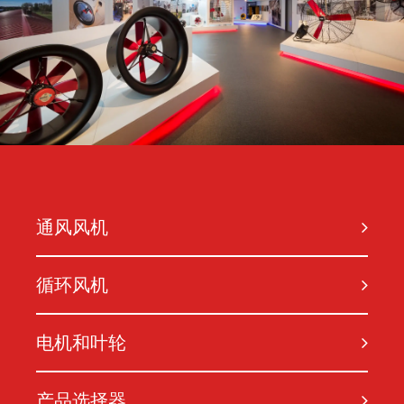
通风风机
循环风机
电机和叶轮
产品选择器