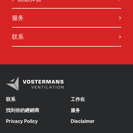
服务
联系
联系
工作在
找到你的經銷商
服务
Privacy Policy
Disclaimer