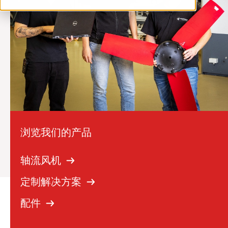
ventilation@vostermans.com
Vostermans Companies
联系
浏览我们的产品
轴流风机
定制解决方案
配件