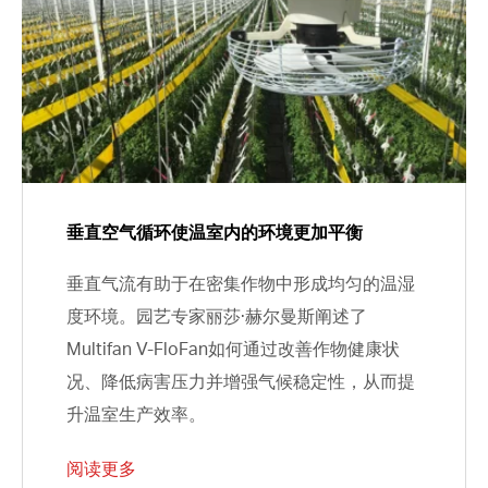
垂直空气循环使温室内的环境更加平衡
垂直气流有助于在密集作物中形成均匀的温湿
度环境。园艺专家丽莎·赫尔曼斯阐述了
Multifan V-FloFan如何通过改善作物健康状
况、降低病害压力并增强气候稳定性，从而提
升温室生产效率。
阅读更多