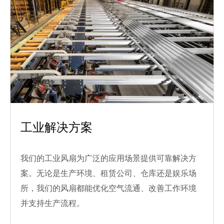
工业解决方案
我们的工业风扇为广泛的应用场景提供可靠解决方
案。无论是生产环境、租赁公司、仓库还是娱乐场
所，我们的风扇都能优化空气流通、改善工作环境
并支持生产流程。