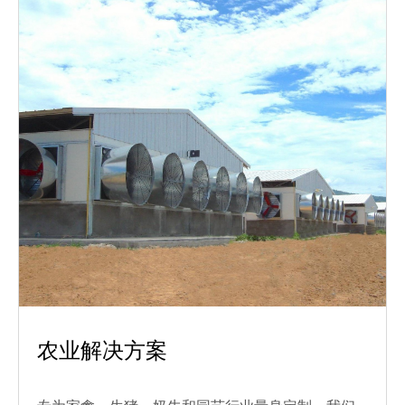
农业解决方案