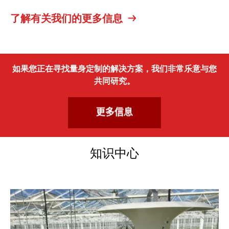
了解有关我们的更多信息
如果您正在寻找量身定制的解决方案，我们非常乐意与您
共同研究。
知识中心