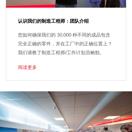
认识我们的制造工程师：团队介绍
您如何确保我们的 30,000 种不同的成品包含
完全正确的零件，并在工厂中的正确位置上？
我们请教了制造工程师/工作计划员鲍勃。
阅读更多