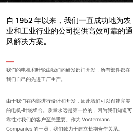
自 1952 年以来，我们一直成功地为农
业和工业行业的公司提供高效可靠的通
风解决方案。
我们的电机和叶轮由我们的研发部门开发，所有部件都在
我们自己的先进工厂生产。
由于我们在内部进行设计和开发，因此我们可以创建完美
的电机-叶轮组合。质量永远是第一位的，因为我们知道可
靠性对我们的客户至关重要。作为 Vostermans
Companies 的一员，我们致力于建立长期合作关系。