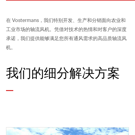
在 Vostermans，我们特别开发、生产和分销面向农业和
工业市场的轴流风机。凭借对技术的热情和对客户的深度
承诺，我们提供能够满足您所有通风需求的高品质轴流风
机。
我们的细分解决方案