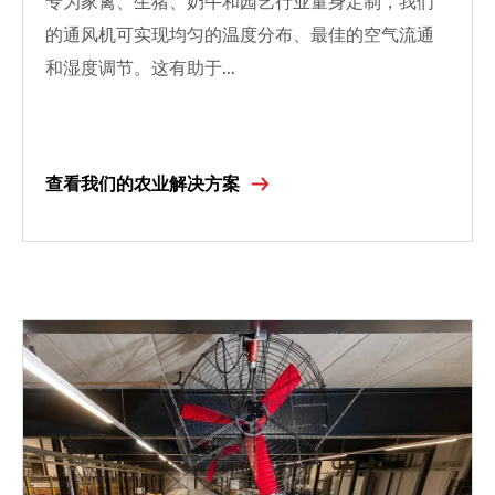
专为家禽、生猪、奶牛和园艺行业量身定制，我们
的通风机可实现均匀的温度分布、最佳的空气流通
和湿度调节。这有助于...
查看我们的农业解决方案