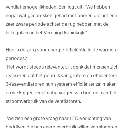
ventilatiemogelijkheden. Ben legt uit: "We hebben
nogal wat gesprekken gehad met boeren die net een
zeer zware periode achter de rug hebben met de
hittegolven in het Verenigd Koninkrijk."
Hoe is de zorg voor energie-efficiëntie in de warmere
periodes?
"Het wordt steeds relevanter. Ik denk dat mensen zich
realiseren dat het gebruik van grotere en efficiëntere
3-faseventilatoren hun systeem efficiënter zal maken
en we krijgen regelmatig vragen van boeren over het
stroomverbruik van de ventilatoren.
"We zien een grote vraag naar LED-verlichting van
bedrijven die hun energieverbruik willen verminderen.