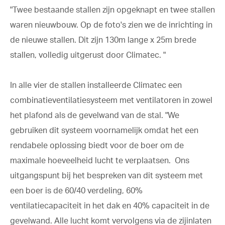
"Twee bestaande stallen zijn opgeknapt en twee stallen
waren nieuwbouw. Op de foto's zien we de inrichting in
de nieuwe stallen. Dit zijn 130m lange x 25m brede
stallen, volledig uitgerust door Climatec. "
In alle vier de stallen installeerde Climatec een
combinatieventilatiesysteem met ventilatoren in zowel
het plafond als de gevelwand van de stal. "We
gebruiken dit systeem voornamelijk omdat het een
rendabele oplossing biedt voor de boer om de
maximale hoeveelheid lucht te verplaatsen. Ons
uitgangspunt bij het bespreken van dit systeem met
een boer is de 60/40 verdeling, 60%
ventilatiecapaciteit in het dak en 40% capaciteit in de
gevelwand. Alle lucht komt vervolgens via de zijinlaten