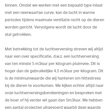
binnen. Omdat we werken met een bepaald type inlaat
met een neerwaartse curve, kan de lucht in warme
periodes tijdens maximale ventilatie recht op de dieren
worden gericht. Vervolgens wordt de lucht door de
stal getrokken.
Met betrekking tot de luchtverversing streven wij altijd
naar een over specificatie, d.w.z. een luchtverversing
van ten minste 5 m3/uur per kilogram pluimvee. Dit is
hoger dan de gebruikelijke 4,5 m3/uur per kilogram. Dit
is de minimumwaarde die wij hanteren om hittestress
bij de dieren te voorkomen. We kijken echter altijd naar
onze luchtverversingsberekeningen en bespreken met
de boer of hij verder wil gaan dan 5m3/uur. We hebben
een aantal projecten uitgevoerd waarbij deze waarde