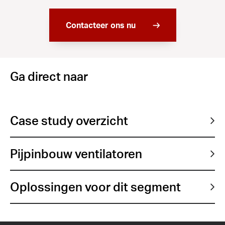
Contacteer ons nu
Ga direct naar
Case study overzicht
Pijpinbouw ventilatoren
Oplossingen voor dit segment