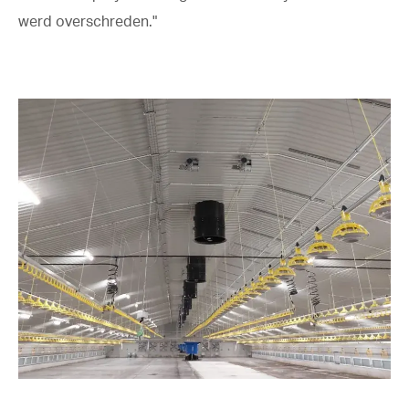
werd overschreden."