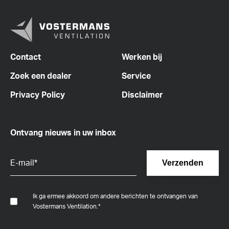
Contact
Werken bij
Zoek een dealer
Service
Privacy Policy
Disclaimer
Ontvang nieuws in uw inbox
Ik ga ermee akkoord om andere berichten te ontvangen van
Vostermans Ventilation.
*