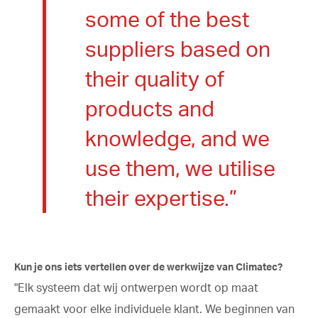
some of the best
suppliers based on
their quality of
products and
knowledge, and we
use them, we utilise
their expertise.”
Kun je ons iets vertellen over de werkwijze van Climatec?
"Elk systeem dat wij ontwerpen wordt op maat
gemaakt voor elke individuele klant. We beginnen van