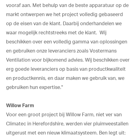
vooraf aan. Met behulp van de beste apparatuur op de
markt ontwerpen we het project volledig gebaseerd
op de eisen van de klant. Daarbij onderhandelen we
waar mogelijk rechtstreeks met de klant. Wij
beschikken over een volledig gamma van oplossingen
en gebruiken onze leveranciers zoals Vostermans
Ventilation voor bijkomend advies. Wij beschikken over
erg goede leveranciers op basis van productkwaliteit
en productkennis, en daar maken we gebruik van, we
gebruiken hun expertise."
Willow Farm
Voor een groot project bij Willow Farm, niet ver van
Climatec in Herefordshire, werden vier pluimveestallen
uitgerust met een nieuw klimaatsysteem. Ben legt uit: