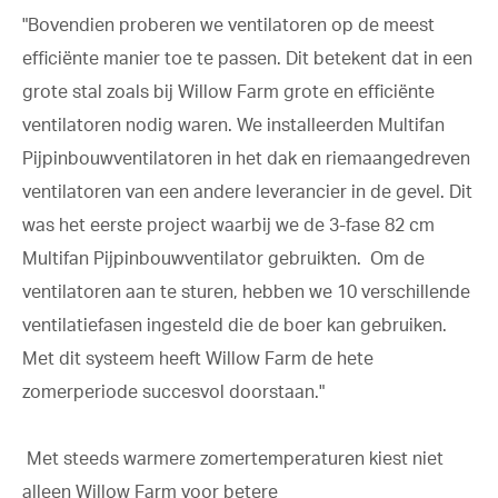
"Bovendien proberen we ventilatoren op de meest
efficiënte manier toe te passen. Dit betekent dat in een
grote stal zoals bij Willow Farm grote en efficiënte
ventilatoren nodig waren. We installeerden Multifan
Pijpinbouwventilatoren in het dak en riemaangedreven
ventilatoren van een andere leverancier in de gevel. Dit
was het eerste project waarbij we de 3-fase 82 cm
Multifan Pijpinbouwventilator gebruikten. Om de
ventilatoren aan te sturen, hebben we 10 verschillende
ventilatiefasen ingesteld die de boer kan gebruiken.
Met dit systeem heeft Willow Farm de hete
zomerperiode succesvol doorstaan."
Met steeds warmere zomertemperaturen kiest niet
alleen Willow Farm voor betere