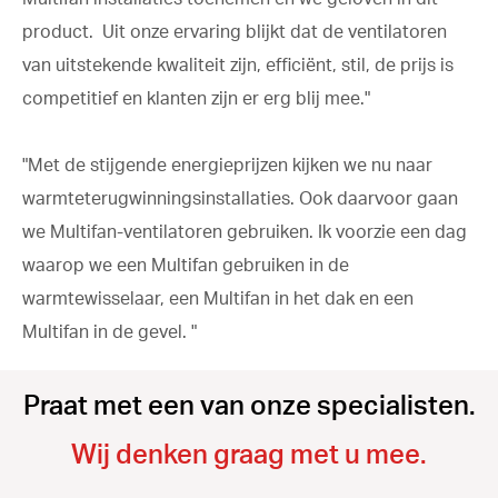
product. Uit onze ervaring blijkt dat de ventilatoren
van uitstekende kwaliteit zijn, efficiënt, stil, de prijs is
competitief en klanten zijn er erg blij mee."
"Met de stijgende energieprijzen kijken we nu naar
warmteterugwinningsinstallaties. Ook daarvoor gaan
we Multifan-ventilatoren gebruiken. Ik voorzie een dag
waarop we een Multifan gebruiken in de
warmtewisselaar, een Multifan in het dak en een
Multifan in de gevel. "
Praat met een van onze specialisten.
Wij denken graag met u mee.