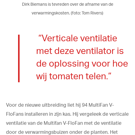
Dirk Biemans is tevreden over de afname van de
verwarmingskosten. (foto: Tom Rivers)
“Verticale ventilatie
met deze ventilator is
de oplossing voor hoe
wij tomaten telen.”
Voor de nieuwe uitbreiding liet hij 94 MultiFan V-
FloFans installeren in zijn kas. Hij vergeleek de verticale
ventilatie van de Multifan V-FloFan met de ventilatie
door de verwarmingsbuizen onder de planten. Het