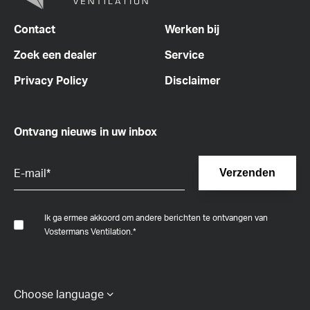
Contact
Werken bij
Zoek een dealer
Service
Privacy Policy
Disclaimer
Ontvang nieuws in uw inbox
Ik ga ermee akkoord om andere berichten te ontvangen van
Vostermans Ventilation.
*