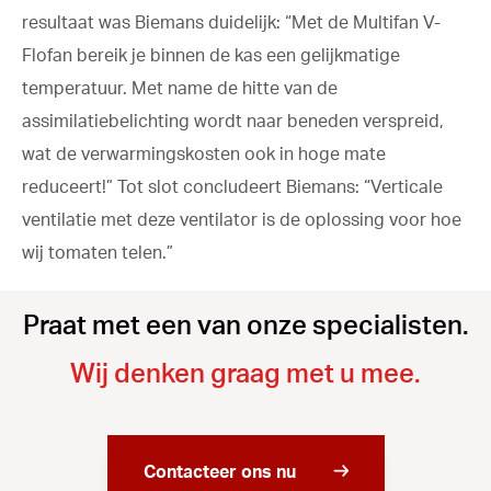
resultaat was Biemans duidelijk: “Met de Multifan V-
Flofan bereik je binnen de kas een gelijkmatige
temperatuur. Met name de hitte van de
assimilatiebelichting wordt naar beneden verspreid,
wat de verwarmingskosten ook in hoge mate
reduceert!” Tot slot concludeert Biemans: “Verticale
ventilatie met deze ventilator is de oplossing voor hoe
wij tomaten telen.”
Praat met een van onze specialisten.
Wij denken graag met u mee.
Contacteer ons nu