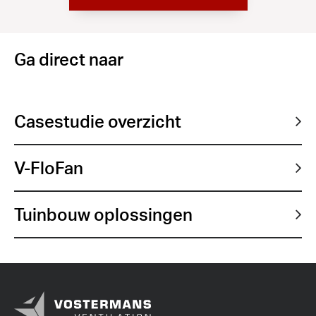
Ga direct naar
Casestudie overzicht
V-FloFan
Tuinbouw oplossingen