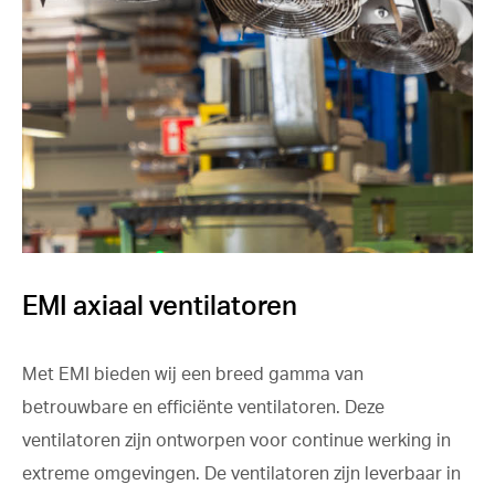
EMI axiaal ventilatoren
Met EMI bieden wij een breed gamma van
betrouwbare en efficiënte ventilatoren. Deze
ventilatoren zijn ontworpen voor continue werking in
extreme omgevingen. De ventilatoren zijn leverbaar in