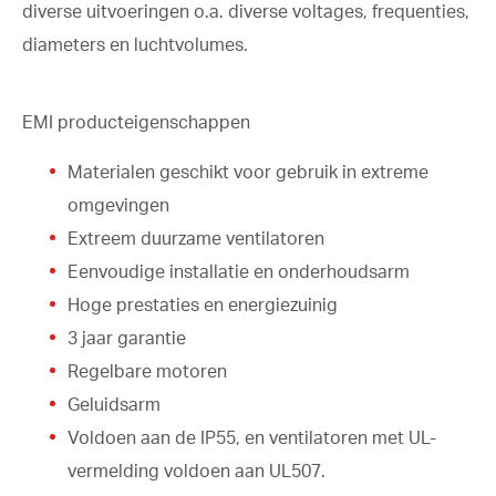
diverse uitvoeringen o.a. diverse voltages, frequenties,
diameters en luchtvolumes.
EMI producteigenschappen
Materialen geschikt voor gebruik in extreme
omgevingen
Extreem duurzame ventilatoren
Eenvoudige installatie en onderhoudsarm
Hoge prestaties en energiezuinig
3 jaar garantie
Regelbare motoren
Geluidsarm
Voldoen aan de IP55, en ventilatoren met UL-
vermelding voldoen aan UL507.