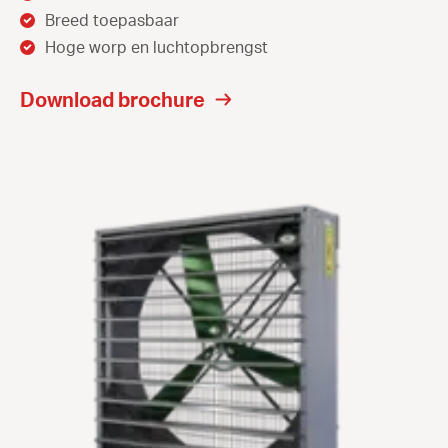
Breed toepasbaar
Hoge worp en luchtopbrengst
Download brochure