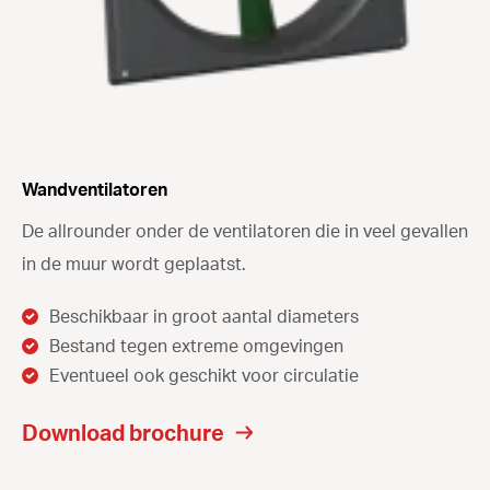
Wandventilatoren
De allrounder onder de ventilatoren die in veel gevallen
in de muur wordt geplaatst.
Beschikbaar in groot aantal diameters
Bestand tegen extreme omgevingen
Eventueel ook geschikt voor circulatie
Download brochure