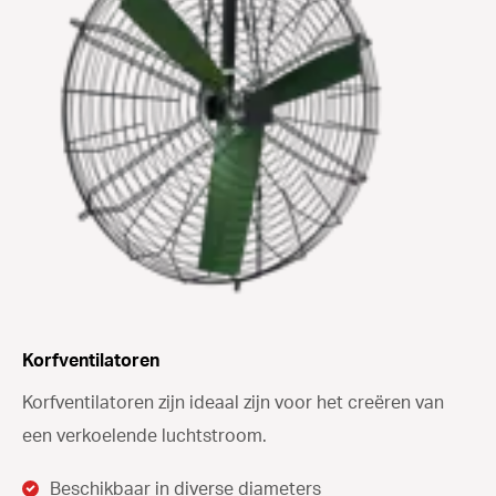
Korfventilatoren
Korfventilatoren zijn ideaal zijn voor het creëren van
een verkoelende luchtstroom.
Beschikbaar in diverse diameters