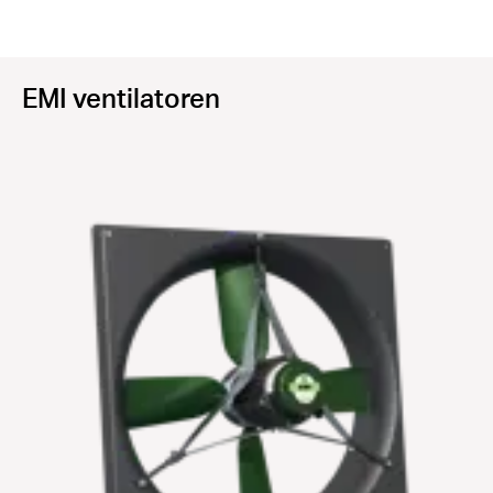
EMI ventilatoren