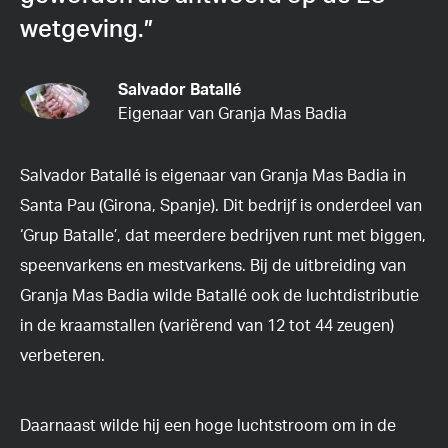
wetgeving.”
Salvador Batallé
Eigenaar van Granja Mas Badia
Salvador Batallé is eigenaar van Granja Mas Badia in
Santa Pau (Girona, Spanje). Dit bedrijf is onderdeel van
‘Grup Batalle’, dat meerdere bedrijven runt met biggen,
speenvarkens en mestvarkens. Bij de uitbreiding van
Granja Mas Badia wilde Batallé ook de luchtdistributie
in de kraamstallen (variërend van 12 tot 44 zeugen)
verbeteren.
Daarnaast wilde hij een hoge luchtstroom om in de