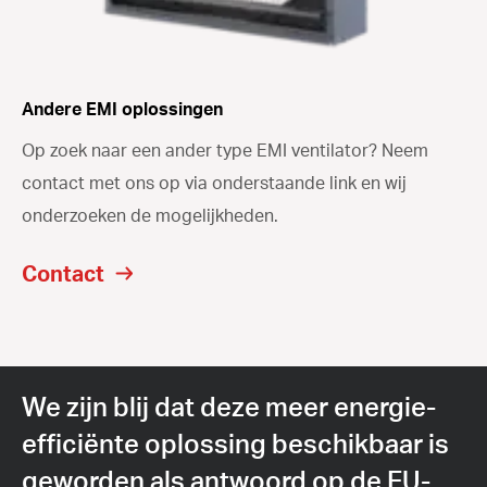
Andere EMI oplossingen
Op zoek naar een ander type EMI ventilator? Neem
contact met ons op via onderstaande link en wij
onderzoeken de mogelijkheden.
Contact
We zijn blij dat deze meer energie-
efficiënte oplossing beschikbaar is
geworden als antwoord op de EU-