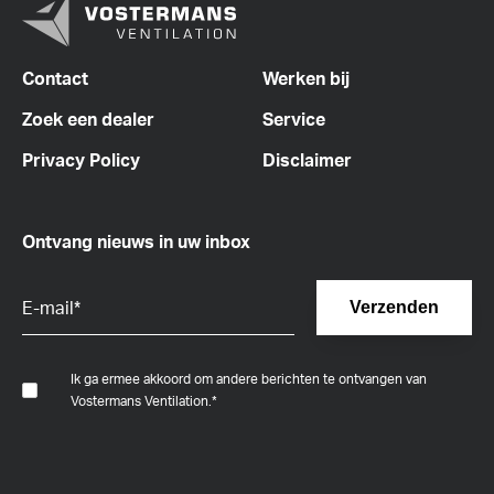
Contact
Werken bij
Zoek een dealer
Service
Privacy Policy
Disclaimer
Ontvang nieuws in uw inbox
Ik ga ermee akkoord om andere berichten te ontvangen van
Vostermans Ventilation.
*