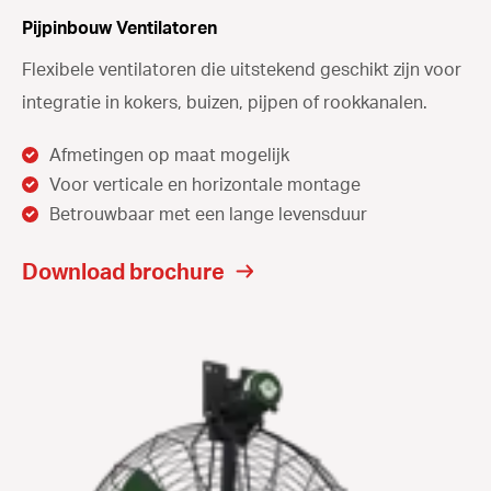
Pijpinbouw Ventilatoren
Flexibele ventilatoren die uitstekend geschikt zijn voor
integratie in kokers, buizen, pijpen of rookkanalen.
Afmetingen op maat mogelijk
Voor verticale en horizontale montage
Betrouwbaar met een lange levensduur
Download brochure