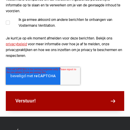
informatie op te slaan en te verwerken om je van de gevraagde inhoud te
voorzien.
Ik ga ermee akkoord om andere berichten te ontvangen van
Vostermans Ventilation.
Je kunt je op elk moment afmelden voor deze berichten. Bekijk ons
privacybeleid
voor meer informatie over hoe je af te melden, onze
privacypraktijken en hoe we ons inzetten om je privacy te beschermen en
respecteren.