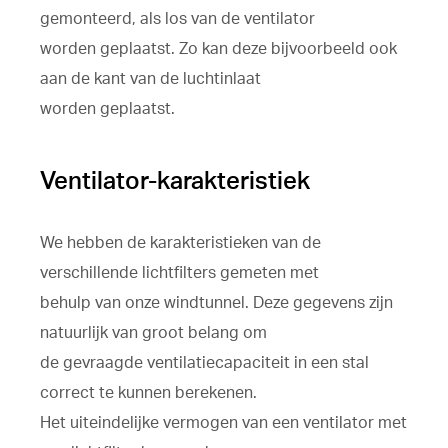
gemonteerd, als los van de ventilator
worden geplaatst. Zo kan deze bijvoorbeeld ook
aan de kant van de luchtinlaat
worden geplaatst.
Ventilator-karakteristiek
We hebben de karakteristieken van de
verschillende lichtfilters gemeten met
behulp van onze windtunnel. Deze gegevens zijn
natuurlijk van groot belang om
de gevraagde ventilatiecapaciteit in een stal
correct te kunnen berekenen.
Het uiteindelijke vermogen van een ventilator met