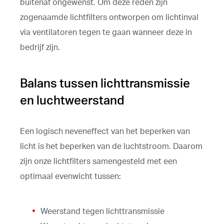
buitenaf ongewenst. Om deze reden zijn
zogenaamde lichtfilters ontworpen om lichtinval
via ventilatoren tegen te gaan wanneer deze in
bedrijf zijn.
Balans tussen lichttransmissie
en luchtweerstand
Een logisch neveneffect van het beperken van
licht is het beperken van de luchtstroom. Daarom
zijn onze lichtfilters samengesteld met een
optimaal evenwicht tussen:
Weerstand tegen lichttransmissie