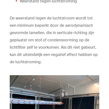
Weerstand tegen luchtstroming
De weerstand tegen de luchtstroom wordt tot
een minimum beperkt door de aerodynamisch
gevormde lamellen, die in verticale richting zijn
geplaatst om stof of condensvorming op de
lichtfilter zelf te voorkomen. Als dit niet gebeurt,
kan dit uiteindelijk een negatief effect hebben op
de luchtstroming.