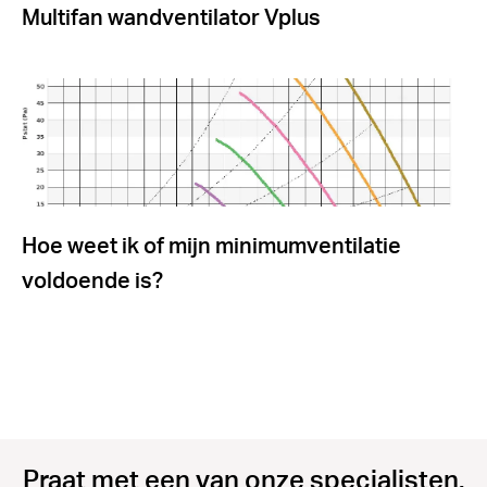
Multifan wandventilator Vplus
Hoe weet ik of mijn minimumventilatie
voldoende is?
Praat met een van onze specialisten.