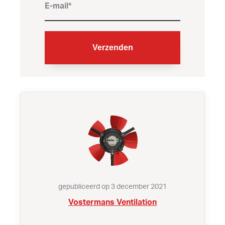
gepubliceerd op 3 december 2021
Vostermans Ventilation