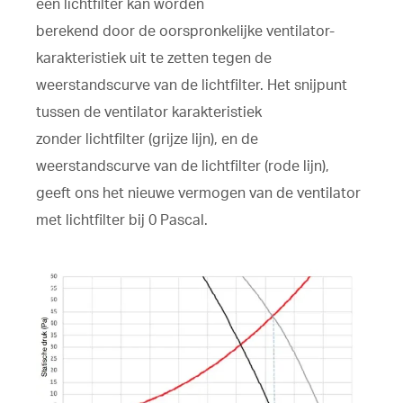
een lichtfilter kan worden
berekend door de oorspronkelijke ventilator-
karakteristiek uit te zetten tegen de
weerstandscurve van de lichtfilter. Het snijpunt
tussen de ventilator karakteristiek
zonder lichtfilter (grijze lijn), en de
weerstandscurve van de lichtfilter (rode lijn),
geeft ons het nieuwe vermogen van de ventilator
met lichtfilter bij 0 Pascal.