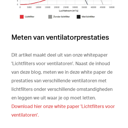
Meten van ventilatorprestaties
Dit artikel maakt deel uit van onze whitepaper
'Lichtfilters voor ventilatoren'. Naast de inhoud
van deze blog, meten we in deze white paper de
prestaties van verschillende ventilatoren met
lichtfilters onder verschillende omstandigheden
en leggen we uit waar je op moet letten.
Download hier onze white paper 'Lichtfilters voor
ventilatoren'.