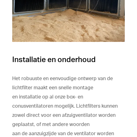
Installatie en onderhoud
Het robuuste en eenvoudige ontwerp van de
lichtfilter maakt een snelle montage
en installatie op al onze box- en
conusventilatoren mogelijk. Lichtfilters kunnen
zowel direct voor een afzuigventilator worden
geplaatst, of met andere woorden
aan de aanzuigzijde van de ventilator worden