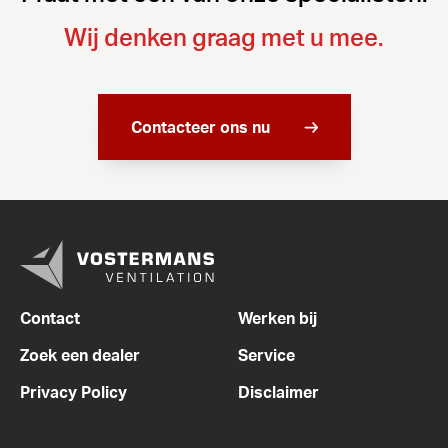
Wij denken graag met u mee.
Contacteer ons nu
Contact
Werken bij
Zoek een dealer
Service
Privacy Policy
Disclaimer