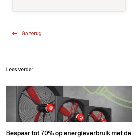
Ga terug
Lees verder
Bespaar tot 70% op energieverbruik met de