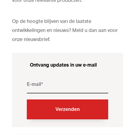
voor onze relevante producten.
Op de hoogte blijven van de laatste
ontwikkelingen en nieuws? Meld u dan aan voor
onze nieuwsbrief.
Ontvang updates in uw e-mail