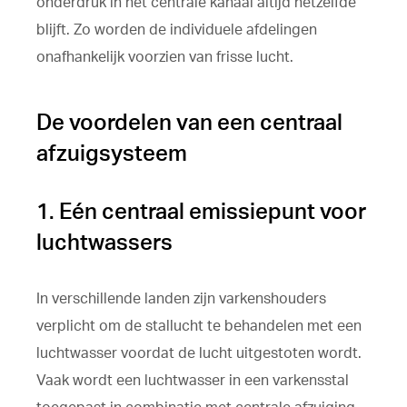
onderdruk in het centrale kanaal altijd hetzelfde
blijft. Zo worden de individuele afdelingen
onafhankelijk voorzien van frisse lucht.
De voordelen van een centraal
afzuigsysteem
1. Eén centraal emissiepunt voor
luchtwassers
In verschillende landen zijn varkenshouders
verplicht om de stallucht te behandelen met een
luchtwasser voordat de lucht uitgestoten wordt.
Vaak wordt een luchtwasser in een varkensstal