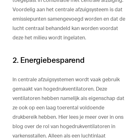
toegepast in combinatie met centrale afzuiging.
Voordelig aan het centrale afzuigsysteem is dat
emissiepunten samengevoegd worden en dat de
lucht centraal behandeld kan worden voordat
deze het milieu wordt ingelaten.
2. Energiebesparend
In centrale afzuigsystemen wordt vaak gebruik
gemaakt van hogedrukventilatoren. Deze
ventilatoren hebben namelijk als eigenschap dat
ze ook op een laag toerental voldoende
drukbereik hebben. Hier lees je meer over in ons
blog over de rol van hogedrukventilatoren in
varkensstallen. Alleen als een luchtinlaat