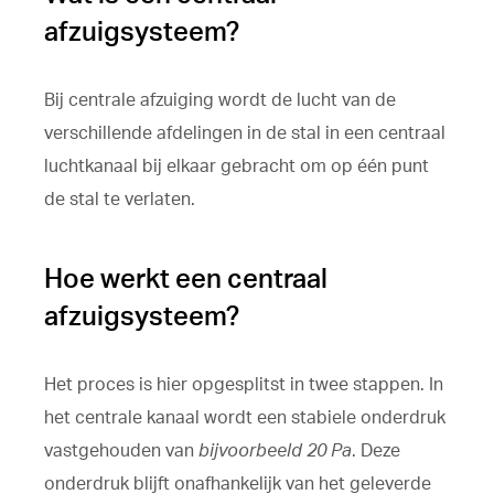
afzuigsysteem?
Bij centrale afzuiging wordt de lucht van de
verschillende afdelingen in de stal in een centraal
luchtkanaal bij elkaar gebracht om op één punt
de stal te verlaten.
Hoe werkt een centraal
afzuigsysteem?
Het proces is hier opgesplitst in twee stappen. In
het centrale kanaal wordt een stabiele onderdruk
vastgehouden van
bijvoorbeeld 20 Pa
. Deze
onderdruk blijft onafhankelijk van het geleverde