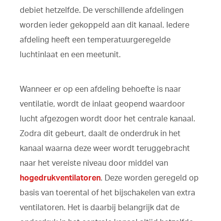
debiet hetzelfde. De verschillende afdelingen
worden ieder gekoppeld aan dit kanaal. Iedere
afdeling heeft een temperatuurgeregelde
luchtinlaat en een meetunit.
Wanneer er op een afdeling behoefte is naar
ventilatie, wordt de inlaat geopend waardoor
lucht afgezogen wordt door het centrale kanaal.
Zodra dit gebeurt, daalt de onderdruk in het
kanaal waarna deze weer wordt teruggebracht
naar het vereiste niveau door middel van
hogedrukventilatoren
. Deze worden geregeld op
basis van toerental of het bijschakelen van extra
ventilatoren. Het is daarbij belangrijk dat de