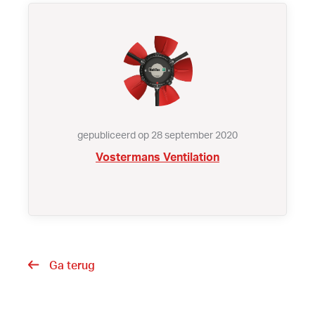
gepubliceerd op 28 september 2020
Vostermans Ventilation
Ga terug