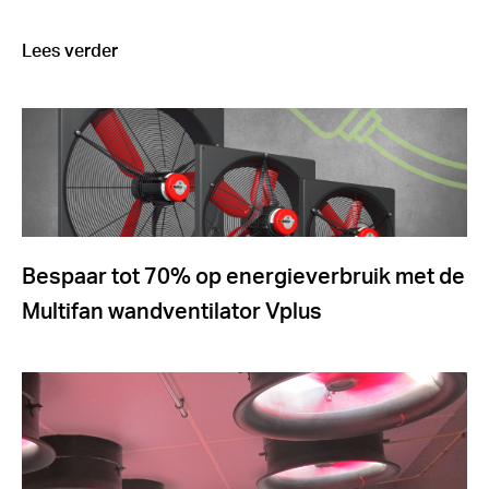
Lees verder
Bespaar tot 70% op energieverbruik met de
Multifan wandventilator Vplus