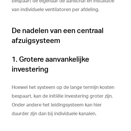
bespaart de eigenaar de aanschaf en installatie
van individuele ventilatoren per afdeling.
De nadelen van een centraal
afzuigsysteem
1. Grotere aanvankelijke
investering
Hoewel het systeem op de lange termijn kosten
bespaart, kan de initiële investering groter zijn.
Onder andere het leidingsysteem kan hier
duurder zijn dan bij individuele kanalen.