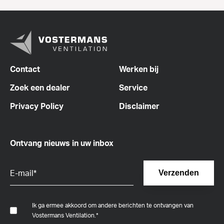
Contact
Werken bij
Zoek een dealer
Service
Privacy Policy
Disclaimer
Ontvang nieuws in uw inbox
Ik ga ermee akkoord om andere berichten te ontvangen van
Vostermans Ventilation.
*