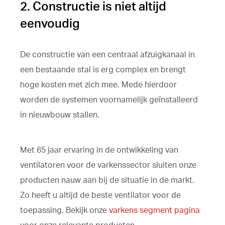
2. Constructie is niet altijd
eenvoudig
De constructie van een centraal afzuigkanaal in
een bestaande stal is erg complex en brengt
hoge kosten met zich mee. Mede hierdoor
worden de systemen voornamelijk geïnstalleerd
in nieuwbouw stallen.
Met 65 jaar ervaring in de ontwikkeling van
ventilatoren voor de varkenssector sluiten onze
producten nauw aan bij de situatie in de markt.
Zo heeft u altijd de beste ventilator voor de
toepassing. Bekijk onze
varkens segment pagina