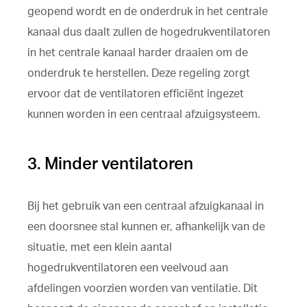
geopend wordt en de onderdruk in het centrale
kanaal dus daalt zullen de hogedrukventilatoren
in het centrale kanaal harder draaien om de
onderdruk te herstellen. Deze regeling zorgt
ervoor dat de ventilatoren efficiënt ingezet
kunnen worden in een centraal afzuigsysteem.
3. Minder ventilatoren
Bij het gebruik van een centraal afzuigkanaal in
een doorsnee stal kunnen er, afhankelijk van de
situatie, met een klein aantal
hogedrukventilatoren een veelvoud aan
afdelingen voorzien worden van ventilatie. Dit