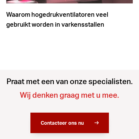
Waarom hogedrukventilatoren veel
gebruikt worden in varkensstallen
Praat met een van onze specialisten.
Wij denken graag met u mee.
Contacteer ons nu