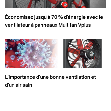
Économisez jusqu'à 70 % d'énergie avec le
ventilateur à panneaux Multifan Vplus
L'importance d'une bonne ventilation et
d'un air sain