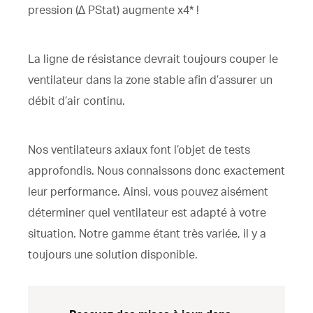
pression (∆ PStat) augmente x4* !
La ligne de résistance devrait toujours couper le
ventilateur dans la zone stable afin d’assurer un
débit d’air continu.
Nos ventilateurs axiaux font l’objet de tests
approfondis. Nous connaissons donc exactement
leur performance. Ainsi, vous pouvez aisément
déterminer quel ventilateur est adapté à votre
situation. Notre gamme étant très variée, il y a
toujours une solution disponible.