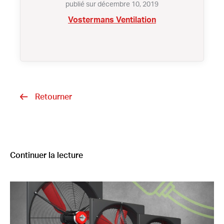
publié sur décembre 10, 2019
Vostermans Ventilation
Retourner
Continuer la lecture