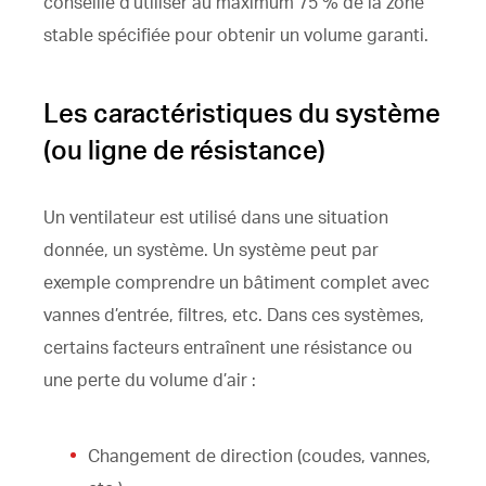
conseillé d’utiliser au maximum 75 % de la zone
stable spécifiée pour obtenir un volume garanti.
Les caractéristiques du système
(ou ligne de résistance)
Un ventilateur est utilisé dans une situation
donnée, un système. Un système peut par
exemple comprendre un bâtiment complet avec
vannes d’entrée, filtres, etc. Dans ces systèmes,
certains facteurs entraînent une résistance ou
une perte du volume d’air :
Changement de direction (coudes, vannes,