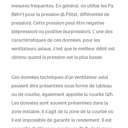
mesures fréquentes. En général, on utilise les Pa
(N/m²) pour la pression (∆ PStat, différentiel de
pression). Cette pression peut être négative
(dépression) ou positive (surpression). L’une des
caractéristiques de ces données, pour les
ventilateurs axiaux, c’est que le meilleur débit est
obtenu quand la pression est la plus basse.
Ces données techniques d’un ventilateur axial
peuvent être présentées sous forme de tableau
ou de courbe, également appelée la courbe Q/h.
Les données sont souvent présentées dans la
zone instable. Il s’agit de la zone de la courbe où
il est impossible de garantir le rendement. Il est