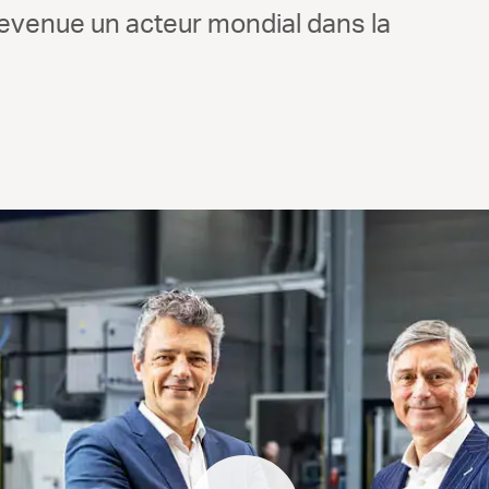
 devenue un acteur mondial dans la