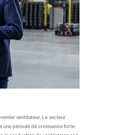
remier ventilateur. Le secteur
s une période de croissance forte.