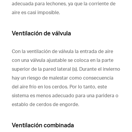
adecuada para lechones, ya que la corriente de
aire es casi imposible.
Ventilación de válvula
Con la ventilación de válvula la entrada de aire
con una válvula ajustable se coloca en la parte
superior de la pared lateral (s). Durante el invierno
hay un riesgo de malestar como consecuencia
del aire frío en los cerdos. Por lo tanto, este
sistema es menos adecuado para una paridera o
establo de cerdos de engorde.
Ventilación combinada