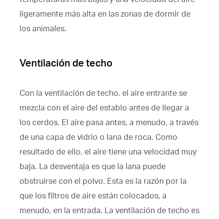
ligeramente más alta en las zonas de dormir de
los animales.
Ventilación de techo
Con la ventilación de techo, el aire entrante se
mezcla con el aire del establo antes de llegar a
los cerdos. El aire pasa antes, a menudo, a través
de una capa de vidrio o lana de roca. Como
resultado de ello, el aire tiene una velocidad muy
baja. La desventaja es que la lana puede
obstruirse con el polvo. Esta es la razón por la
que los filtros de aire están colocados, a
menudo, en la entrada. La ventilación de techo es