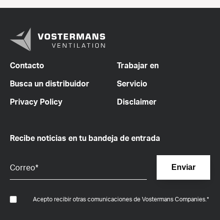
Contacto
Trabajar en
Busca un distribuidor
Servicio
Privacy Policy
Disclaimer
Recibe noticias en tu bandeja de entrada
Acepto recibir otras comunicaciones de Vostermans Companies.
*