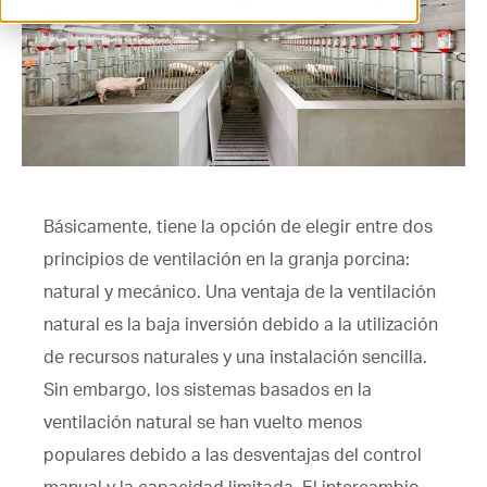
ventilation@vostermans.com
Selector de productos
Vostermans Companies
Contacto
Básicamente, tiene la opción de elegir entre dos
principios de ventilación en la granja porcina:
natural y mecánico. Una ventaja de la ventilación
natural es la baja inversión debido a la utilización
de recursos naturales y una instalación sencilla.
Sin embargo, los sistemas basados en la
ventilación natural se han vuelto menos
populares debido a las desventajas del control