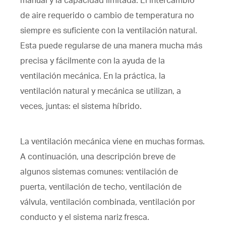
manual y la capacidad limitada. El intercambio
de aire requerido o cambio de temperatura no
siempre es suficiente con la ventilación natural.
Esta puede regularse de una manera mucha más
precisa y fácilmente con la ayuda de la
ventilación mecánica. En la práctica, la
ventilación natural y mecánica se utilizan, a
veces, juntas: el sistema híbrido.
La ventilación mecánica viene en muchas formas.
A continuación, una descripción breve de
algunos sistemas comunes: ventilación de
puerta, ventilación de techo, ventilación de
válvula, ventilación combinada, ventilación por
conducto y el sistema nariz fresca.