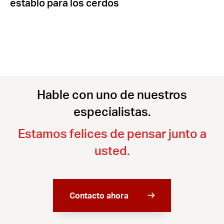
establo para los cerdos
Hable con uno de nuestros
especialistas.
Estamos felices de pensar junto a
usted.
Contacto ahora