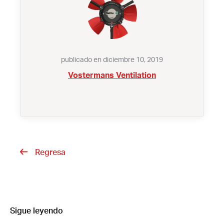
publicado en diciembre 10, 2019
Vostermans Ventilation
Regresa
Sigue leyendo