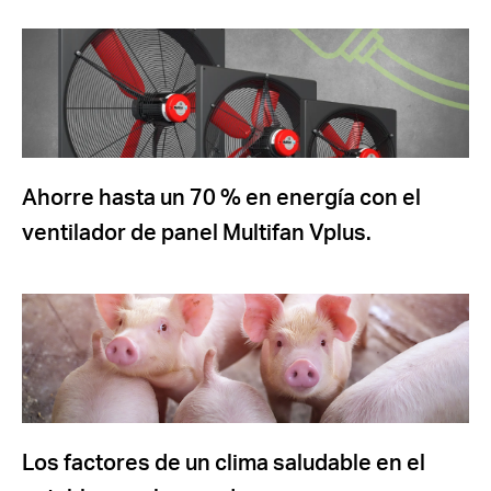
Ahorre hasta un 70 % en energía con el
ventilador de panel Multifan Vplus.
Los factores de un clima saludable en el