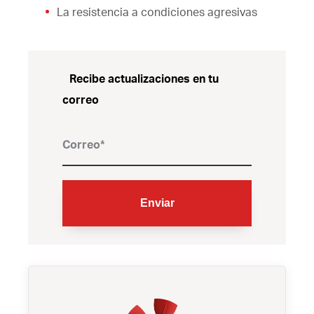
La resistencia a condiciones agresivas
Recibe actualizaciones en tu
correo