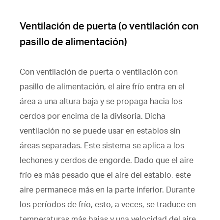
Ventilación de puerta (o ventilación con
pasillo de alimentación)
Con ventilación de puerta o ventilación con
pasillo de alimentación, el aire frío entra en el
área a una altura baja y se propaga hacia los
cerdos por encima de la divisoria. Dicha
ventilación no se puede usar en establos sin
áreas separadas. Este sistema se aplica a los
lechones y cerdos de engorde. Dado que el aire
frío es más pesado que el aire del establo, este
aire permanece más en la parte inferior. Durante
los períodos de frío, esto, a veces, se traduce en
temperaturas más bajas y una velocidad del aire