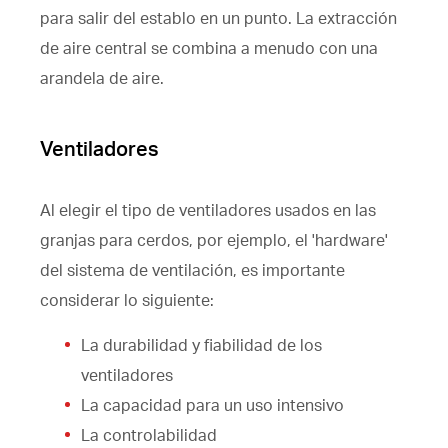
para salir del establo en un punto. La extracción
de aire central se combina a menudo con una
arandela de aire.
Ventiladores
Al elegir el tipo de ventiladores usados en las
granjas para cerdos, por ejemplo, el 'hardware'
del sistema de ventilación, es importante
considerar lo siguiente:
La durabilidad y fiabilidad de los
ventiladores
La capacidad para un uso intensivo
La controlabilidad