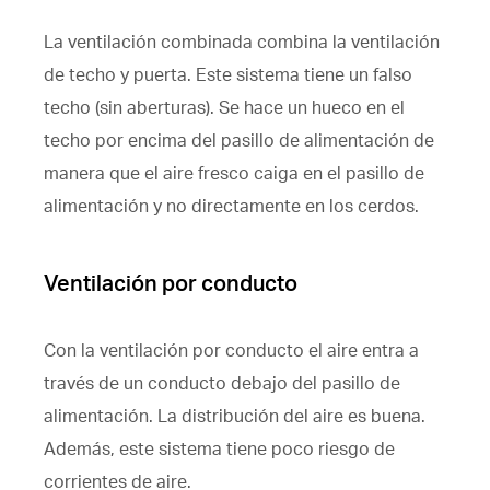
La ventilación combinada combina la ventilación
de techo y puerta. Este sistema tiene un falso
techo (sin aberturas). Se hace un hueco en el
techo por encima del pasillo de alimentación de
manera que el aire fresco caiga en el pasillo de
alimentación y no directamente en los cerdos.
Ventilación por conducto
Con la ventilación por conducto el aire entra a
través de un conducto debajo del pasillo de
alimentación. La distribución del aire es buena.
Además, este sistema tiene poco riesgo de
corrientes de aire.