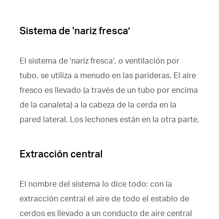
Sistema de 'nariz fresca’
El sistema de 'nariz fresca', o ventilación por
tubo, se utiliza a menudo en las parideras. El aire
fresco es llevado (a través de un tubo por encima
de la canaleta) a la cabeza de la cerda en la
pared lateral. Los lechones están en la otra parte.
Extracción central
El nombre del sistema lo dice todo: con la
extracción central el aire de todo el establo de
cerdos es llevado a un conducto de aire central