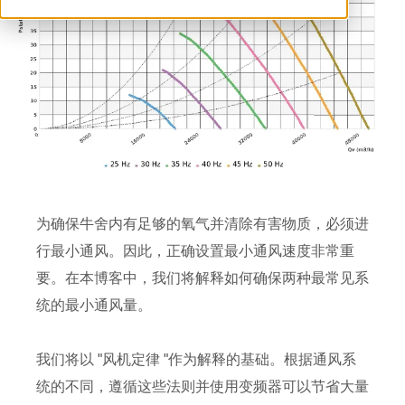
ventilation@vostermans.com
Vostermans Companies
联系
为确保牛舍内有足够的氧气并清除有害物质，必须进
行最小通风。因此，正确设置最小通风速度非常重
要。在本博客中，我们将解释如何确保两种最常见系
统的最小通风量。
我们将以 "风机定律 "作为解释的基础。根据通风系
统的不同，遵循这些法则并使用变频器可以节省大量