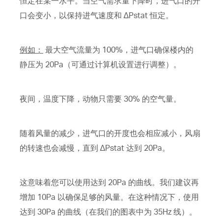
恒定在某一水平。当空气需求量下降时，进气口的开
口会变小，以保持进气速度和 ∆Pstat 恒定。
例如：
最大空气流量为 100%，进气口确保楼内的
静压为 20Pa（可通过计算机设置进行调整）。
夜间，温度下降，动物只需要 30% 的空气量。
随着风量的减少，进气口的开度也会相应减小，风扇
的转速也会减慢，直到 ∆Pstat 达到 20Pa。
这意味着您可以使用达到 20Pa 的曲线。我们建议再
增加 10Pa 以确保足够的风量。在这种情况下，使用
达到 30Pa 的曲线（在我们的图表中为 35Hz 线）。