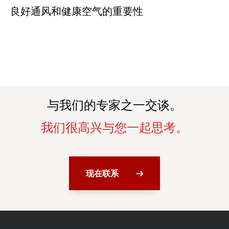
良好通风和健康空气的重要性
与我们的专家之一交谈。
我们很高兴与您一起思考。
现在联系