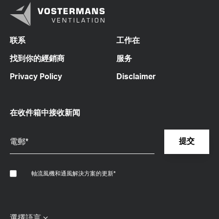
联系
工作在
找到你的經銷商
服务
Privacy Policy
Disclaimer
在收件箱中接收新闻
軸流風機和通風解決方案的更新
*