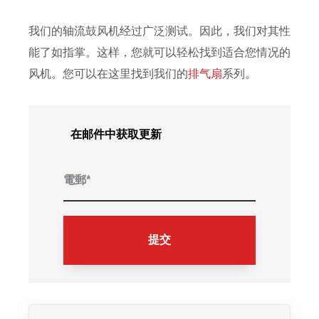
我们的轴流鼓风机经过广泛测试。因此，我们对其性
能了如指掌。这样，您就可以轻松找到适合您情况的
风机。您可以在这里找到我们的
排气扇
系列。
在邮件中获取更新