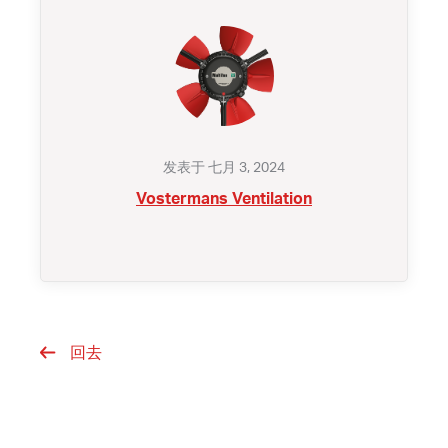
发表于 七月 3, 2024
Vostermans Ventilation
回去