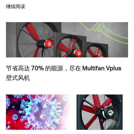
继续阅读
节省高达 70% 的能源，尽在 Multifan Vplus
壁式风机