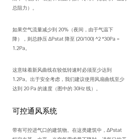
总阻力）。
如果空气流量减少到 20%（夜间，由于气温下
降），则总静压 ∆Pstat 降至 (20/100) ^2 *30Pa =
1.2Pa。
这意味着新风曲线在较低转速时必须至少达到
1.2Pa。出于安全考虑，我们建议使用风扇曲线至少
达到 20 Pa 的速度（图中的 30Hz 线）。
可控通风系统
带有可控进气口的建筑物。在这类建筑中，∆Pstat