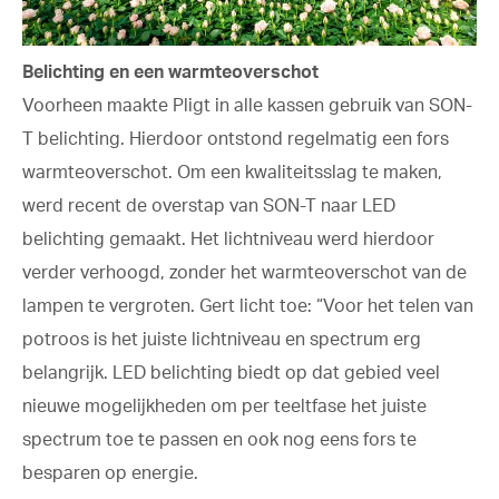
Belichting en een warmteoverschot
Voorheen maakte Pligt in alle kassen gebruik van SON-
T belichting. Hierdoor ontstond regelmatig een fors
warmteoverschot. Om een kwaliteitsslag te maken,
werd recent de overstap van SON-T naar LED
belichting gemaakt. Het lichtniveau werd hierdoor
verder verhoogd, zonder het warmteoverschot van de
lampen te vergroten. Gert licht toe: “Voor het telen van
potroos is het juiste lichtniveau en spectrum erg
belangrijk. LED belichting biedt op dat gebied veel
nieuwe mogelijkheden om per teeltfase het juiste
spectrum toe te passen en ook nog eens fors te
besparen op energie.