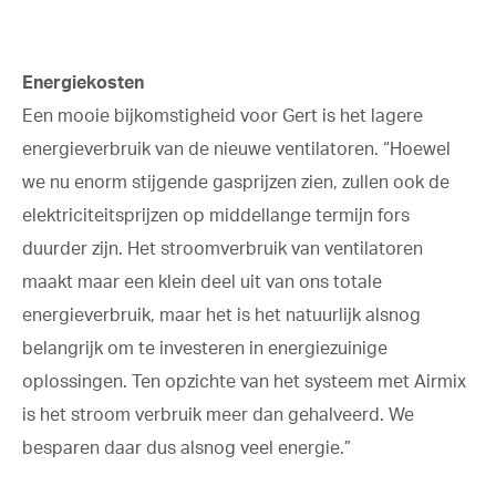
Energiekosten
Een mooie bijkomstigheid voor Gert is het lagere
energieverbruik van de nieuwe ventilatoren. “Hoewel
we nu enorm stijgende gasprijzen zien, zullen ook de
elektriciteitsprijzen op middellange termijn fors
duurder zijn. Het stroomverbruik van ventilatoren
maakt maar een klein deel uit van ons totale
energieverbruik, maar het is het natuurlijk alsnog
belangrijk om te investeren in energiezuinige
oplossingen. Ten opzichte van het systeem met Airmix
is het stroom verbruik meer dan gehalveerd. We
besparen daar dus alsnog veel energie.”