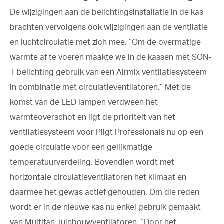
De wijzigingen aan de belichtingsinstallatie in de kas
brachten vervolgens ook wijzigingen aan de ventilatie
en luchtcirculatie met zich mee. “Om de overmatige
warmte af te voeren maakte we in de kassen met SON-
T belichting gebruik van een Airmix ventilatiesysteem
in combinatie met circulatieventilatoren.” Met de
komst van de LED lampen verdween het
warmteoverschot en ligt de prioriteit van het
ventilatiesysteem voor Pligt Professionals nu op een
goede circulatie voor een gelijkmatige
temperatuurverdeling. Bovendien wordt met
horizontale circulatieventilatoren het klimaat en
daarmee het gewas actief gehouden. Om die reden
wordt er in de nieuwe kas nu enkel gebruik gemaakt
van Multifan Tuinbouwventilatoren. “Door het