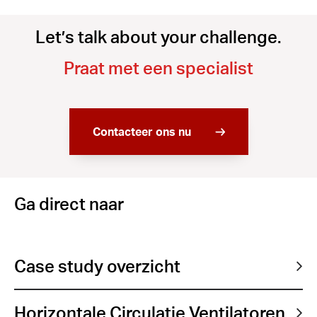
Let’s talk about your challenge.
Praat met een specialist
Contacteer ons nu
Ga direct naar
Case study overzicht
Horizontale Circulatie Ventilatoren