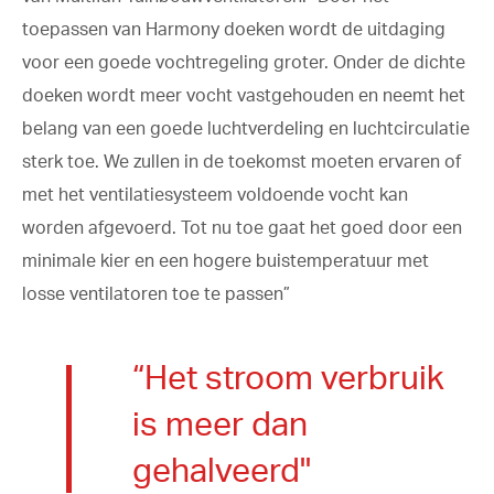
toepassen van Harmony doeken wordt de uitdaging
voor een goede vochtregeling groter. Onder de dichte
doeken wordt meer vocht vastgehouden en neemt het
belang van een goede luchtverdeling en luchtcirculatie
sterk toe. We zullen in de toekomst moeten ervaren of
met het ventilatiesysteem voldoende vocht kan
worden afgevoerd. Tot nu toe gaat het goed door een
minimale kier en een hogere buistemperatuur met
losse ventilatoren toe te passen”
“Het stroom verbruik
is meer dan
gehalveerd"