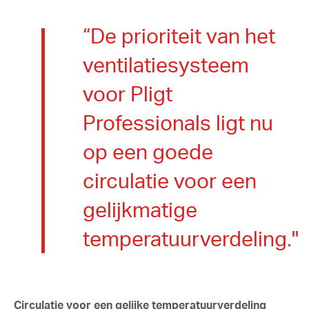
“De prioriteit van het
ventilatiesysteem
voor Pligt
Professionals ligt nu
op een goede
circulatie voor een
gelijkmatige
temperatuurverdeling."
Circulatie voor een gelijke temperatuurverdeling