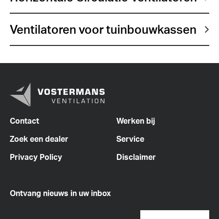
Ventilatoren voor tuinbouwkassen
Contact
Werken bij
Zoek een dealer
Service
Privacy Policy
Disclaimer
Ontvang nieuws in uw inbox