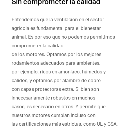
Sin comprometer la calidad
Entendemos que la ventilación en el sector
agrícola es fundamental para el bienestar
animal. Es por eso que no podemos permitirnos
comprometer la calidad
de los motores. Optamos por los mejores
rodamientos adecuados para ambientes,
por ejemplo, ricos en amoníaco, húmedos y
cálidos, y optamos por alambre de cobre
con capas protectoras extra. Si bien son
innecesariamente robustos en muchos
casos, es necesario en otros. Y permite que
nuestros motores cumplan incluso con
las certificaciones más estrictas, como UL y CSA,