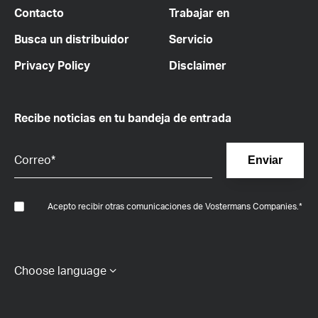
Contacto
Trabajar en
Busca un distribuidor
Servicio
Privacy Policy
Disclaimer
Recibe noticias en tu bandeja de entrada
Acepto recibir otras comunicaciones de Vostermans Companies.
*