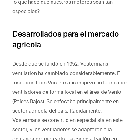
lo que hace que nuestros motores sean tan
especiales?
Desarrollados para el mercado
agrícola
Desde que se fundó en 1952, Vostermans
ventilation ha cambiado considerablemente. El
fundador Toon Vostermans empezó su fábrica de
ventiladores de forma local en el área de Venlo
(Países Bajos). Se enfocaba principalmente en
sector agrícola del país. Rápidamente,
Vostermans se convirtió en especialista en este
sector, y los ventiladores se adaptaron a la
demanda del mercado. La especialización en