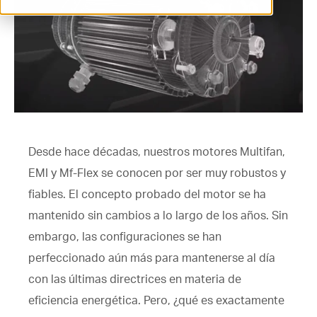
ventilation@vostermans.com
Selector de productos
Vostermans Companies
Contacto
Desde hace décadas, nuestros motores Multifan,
EMI y Mf-Flex se conocen por ser muy robustos y
fiables. El concepto probado del motor se ha
mantenido sin cambios a lo largo de los años. Sin
embargo, las configuraciones se han
perfeccionado aún más para mantenerse al día
con las últimas directrices en materia de
eficiencia energética. Pero, ¿qué es exactamente