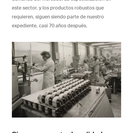
este sector, y los productos robustos que
requieren, siguen siendo parte de nuestro
expediente, casi 70 años después.