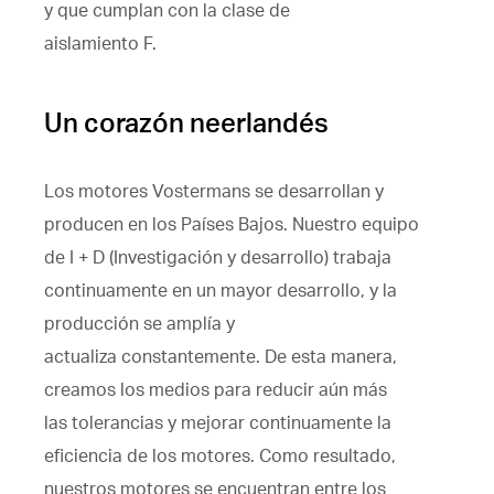
y que cumplan con la clase de
aislamiento F.
Un corazón neerlandés
Los motores Vostermans se desarrollan y
producen en los Países Bajos. Nuestro equipo
de I + D (Investigación y desarrollo) trabaja
continuamente en un mayor desarrollo, y la
producción se amplía y
actualiza constantemente. De esta manera,
creamos los medios para reducir aún más
las tolerancias y mejorar continuamente la
eficiencia de los motores. Como resultado,
nuestros motores se encuentran entre los