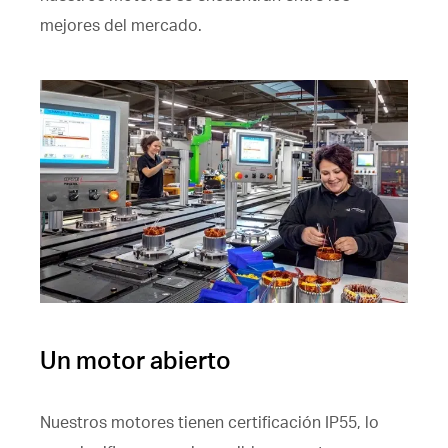
mejores del mercado.
Un motor abierto
Nuestros motores tienen certificación IP55, lo