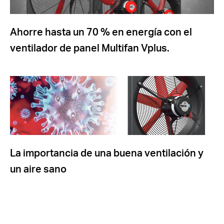
Ahorre hasta un 70 % en energía con el
ventilador de panel Multifan Vplus.
La importancia de una buena ventilación y
un aire sano