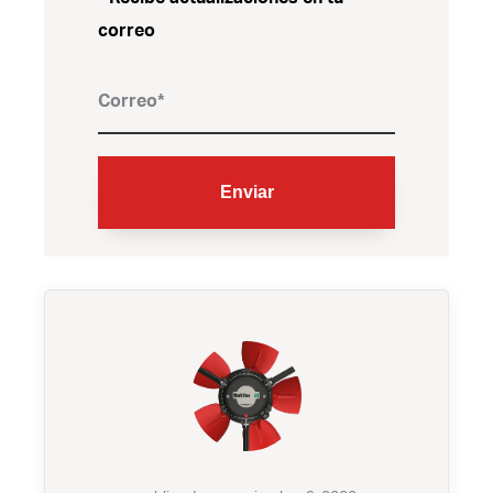
correo