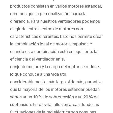
productos consistan en varios motores estándar,
creemos que la personalización marca la
diferencia. Para nuestros ventiladores podemos
elegir de entre cientos de motores con
características diferentes. Esto nos permite crear
la combinación ideal de motor e impulsor. Y
cuando esta combinación está en equilibrio, la
eficiencia del ventilador en su
conjunto mejora y la carga del motor se reduce,
lo que conduce a una vida útil
considerablemente más larga. Además, garantiza
que la mayoría de los motores estándar puedan
soportar un 10 % de sobretensión y un 20 % de
subtensión. Esto evita fallos en áreas donde las
fluctuaciones de la red eléctrica son comunes.