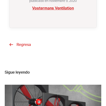
publicado en noviembre 9, 2020
Vostermans Ventilation
Regresa
Sigue leyendo