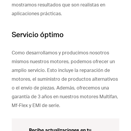
mostramos resultados que son realistas en
aplicaciones prácticas.
Servicio óptimo
Como desarrollamos y producimos nosotros
mismos nuestros motores, podemos ofrecer un
amplio servicio. Esto incluye la reparación de
motores, el suministro de productos alternativos
o el envío de piezas. Además, ofrecemos una
garantía de 3 años en nuestros motores Multifan,
Mf-Flex y EMI de serie.
Recibe actualizaciones en tu