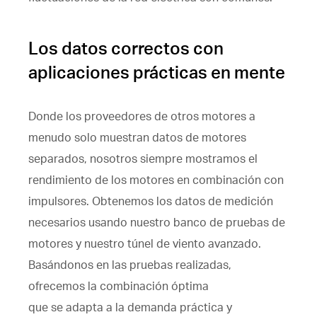
Los datos correctos con
aplicaciones prácticas en mente
Donde los proveedores de otros motores a
menudo solo muestran datos de motores
separados, nosotros siempre mostramos el
rendimiento de los motores en combinación con
impulsores. Obtenemos los datos de medición
necesarios usando nuestro banco de pruebas de
motores y nuestro túnel de viento avanzado.
Basándonos en las pruebas realizadas,
ofrecemos la combinación óptima
que se adapta a la demanda práctica y