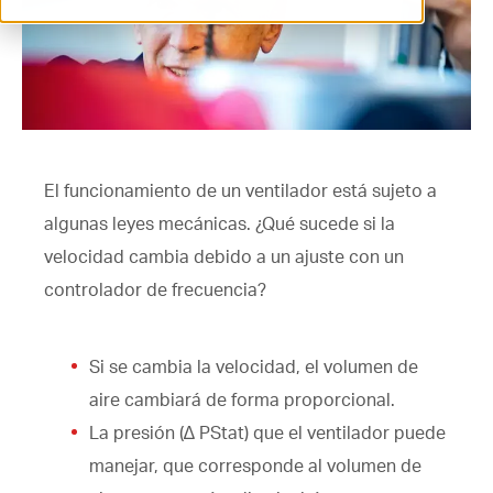
ventilation@vostermans.com
Selector de productos
Vostermans Companies
Contacto
El funcionamiento de un ventilador está sujeto a
algunas leyes mecánicas. ¿Qué sucede si la
velocidad cambia debido a un ajuste con un
controlador de frecuencia?
Si se cambia la velocidad, el volumen de
aire cambiará de forma proporcional.
La presión (∆ PStat) que el ventilador puede
manejar, que corresponde al volumen de