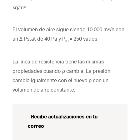
kg/m³.
El volumen de aire sigue siendo 10.000 m³/h con
un ∆ Pstat de 40 Pa y P
= 250 vatios
in
La línea de resistencia tiene las mismas
propiedades cuando ρ cambia. La presión
cambia igualmente con el nuevo ρ con un
volumen de aire constante.
Recibe actualizaciones en tu
correo