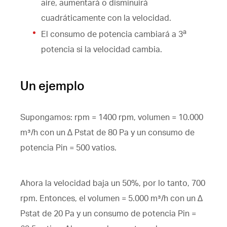
aire, aumentará o disminuirá
cuadráticamente con la velocidad.
a
El consumo de potencia cambiará a 3
potencia si la velocidad cambia.
Un ejemplo
Supongamos: rpm = 1400 rpm, volumen = 10.000
m³/h con un ∆ Pstat de 80 Pa y un consumo de
potencia Pin = 500 vatios.
Ahora la velocidad baja un 50%, por lo tanto, 700
rpm. Entonces, el volumen = 5.000 m³/h con un ∆
Pstat de 20 Pa y un consumo de potencia Pin =