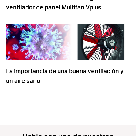
ventilador de panel Multifan Vplus.
La importancia de una buena ventilación y
un aire sano