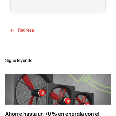
Regresa
Sigue leyendo
Ahorre hasta un 70 % en energía con el