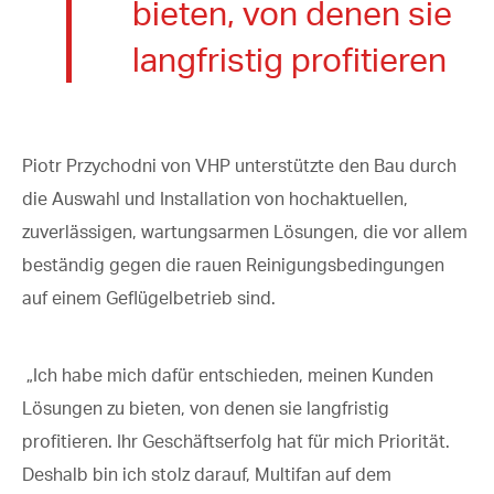
bieten, von denen sie
langfristig profitieren
Piotr Przychodni von VHP unterstützte den Bau durch
die Auswahl und Installation von hochaktuellen,
zuverlässigen, wartungsarmen Lösungen, die vor allem
beständig gegen die rauen Reinigungsbedingungen
auf einem Geflügelbetrieb sind.
„Ich habe mich dafür entschieden, meinen Kunden
Lösungen zu bieten, von denen sie langfristig
profitieren. Ihr Geschäftserfolg hat für mich Priorität.
Deshalb bin ich stolz darauf, Multifan auf dem