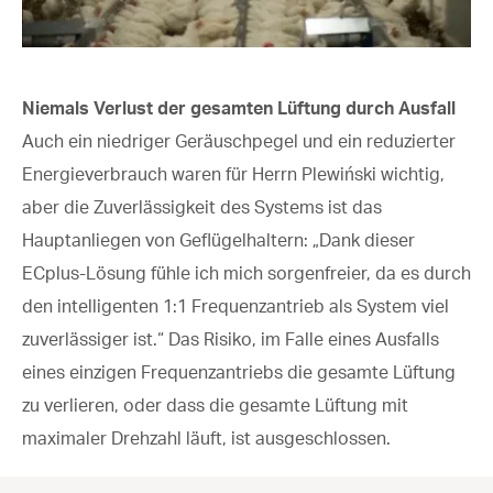
Niemals Verlust der gesamten Lüftung durch Ausfall
Auch ein niedriger Geräuschpegel und ein reduzierter
Energieverbrauch waren für Herrn Plewiński wichtig,
aber die Zuverlässigkeit des Systems ist das
Hauptanliegen von Geflügelhaltern: „Dank dieser
ECplus-Lösung fühle ich mich sorgenfreier, da es durch
den intelligenten 1:1 Frequenzantrieb als System viel
zuverlässiger ist.“ Das Risiko, im Falle eines Ausfalls
eines einzigen Frequenzantriebs die gesamte Lüftung
zu verlieren, oder dass die gesamte Lüftung mit
maximaler Drehzahl läuft, ist ausgeschlossen.