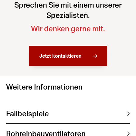
Sprechen Sie mit einem unserer
Spezialisten.
Wir denken gerne mit.
Jetzt kontaktieren
Weitere Informationen
Fallbeispiele
Rohreinbauventilatoren