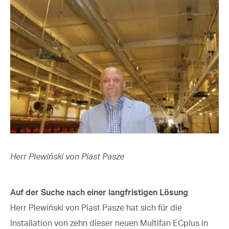
Herr Plewiński von Piast Pasze
Auf der Suche nach einer langfristigen Lösung
Herr Plewiński von Piast Pasze hat sich für die
Installation von zehn dieser neuen Multifan ECplus in