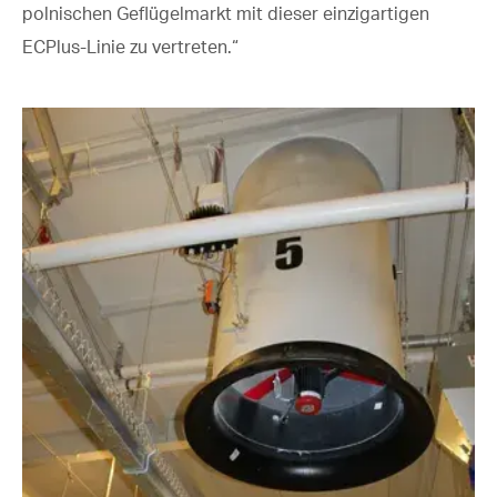
polnischen Geflügelmarkt mit dieser einzigartigen
ECPlus-Linie zu vertreten.“