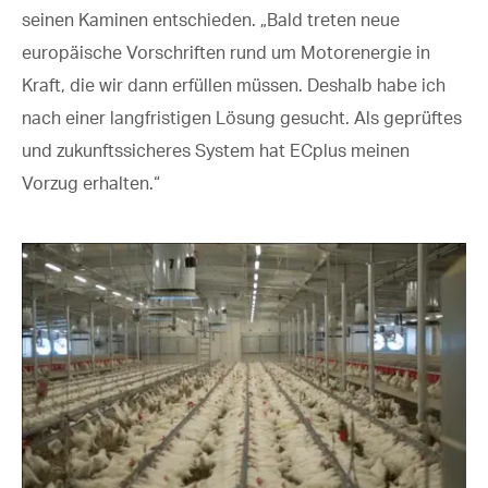
seinen Kaminen entschieden. „Bald treten neue
europäische Vorschriften rund um Motorenergie in
Kraft, die wir dann erfüllen müssen. Deshalb habe ich
nach einer langfristigen Lösung gesucht. Als geprüftes
und zukunftssicheres System hat ECplus meinen
Vorzug erhalten.“