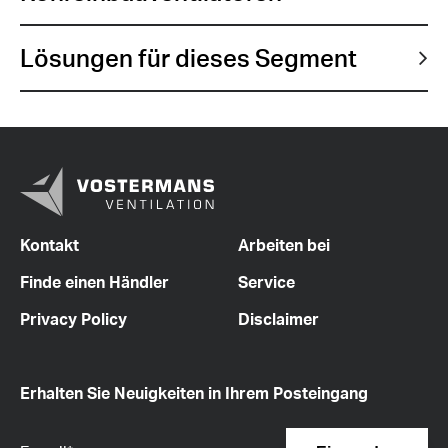
Lösungen für dieses Segment
Kontakt
Arbeiten bei
Finde einen Händler
Service
Privacy Policy
Disclaimer
Erhalten Sie Neuigkeiten in Ihrem Posteingang