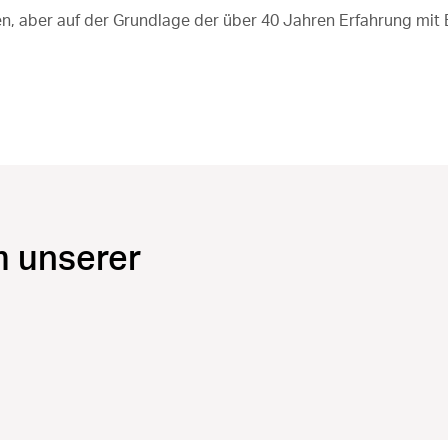
en, aber auf der Grundlage der über 40 Jahren Erfahrung mit 
m unserer