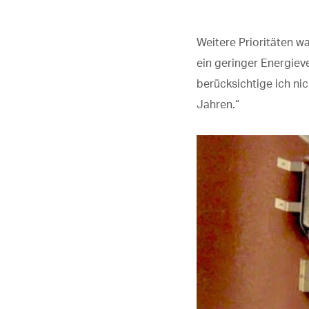
Weitere Prioritäten w
ein geringer Energieve
berücksichtige ich n
Jahren.“