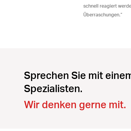
schnell reagiert werd
Überraschungen.“
Sprechen Sie mit eine
Spezialisten.
Wir denken gerne mit.