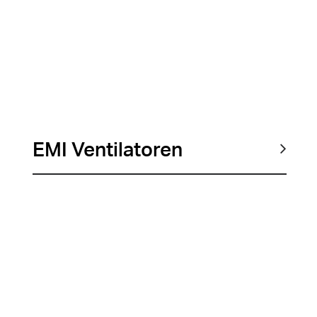
EMI Ventilatoren