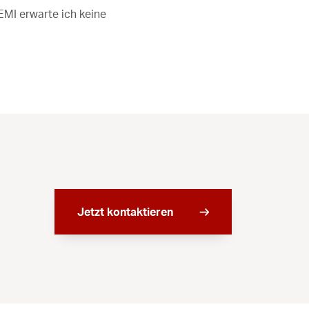
EMI erwarte ich keine
Jetzt kontaktieren