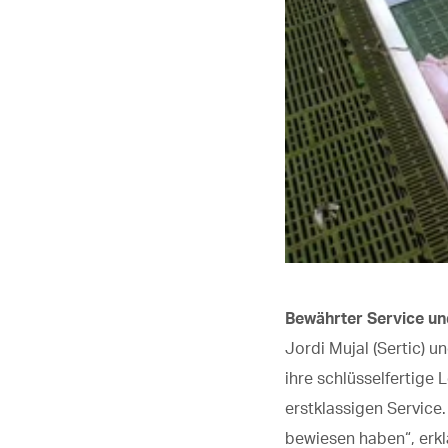
Bewährter Service un
Jordi Mujal (Sertic) u
ihre schlüsselfertige
erstklassigen Service
bewiesen haben“, erkl