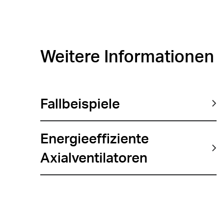
Weitere Informationen
Fallbeispiele
Energieeffiziente
Axialventilatoren