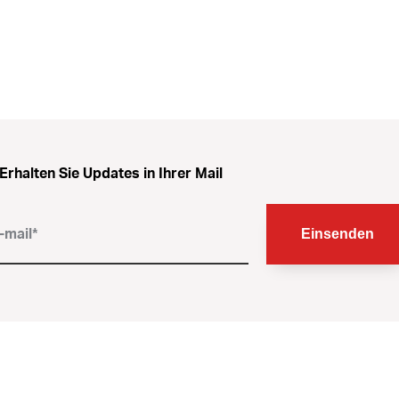
Erhalten Sie Updates in Ihrer Mail