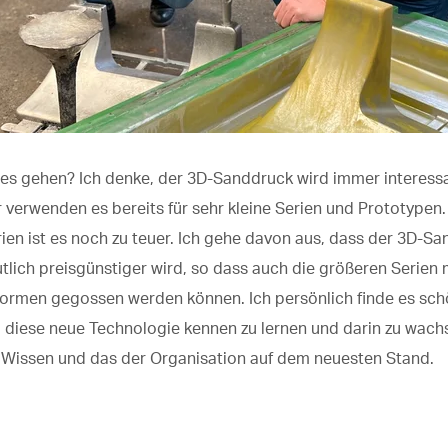
 es gehen
?
Ich denke, der 3D-Sanddruck wird immer interess
 verwenden es bereits für sehr kleine Serien und Prototypen.
ien ist es noch zu teuer. Ich gehe davon aus, dass der 3D-S
utlich
preisgünstiger
wird
, so dass auch die größeren Serien 
ormen gegossen werden können. Ich persönlich finde es
sch
, diese neue Technologie kennen zu lernen und darin zu wach
Wissen und das der Organisation auf dem neuesten Stand
.