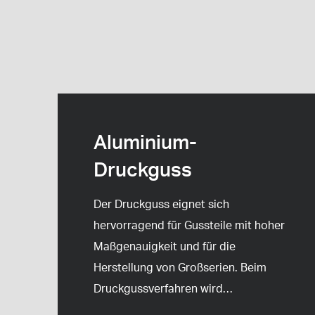
Aluminium-
Druckguss
Der Druckguss eignet sich
hervorragend für Gussteile mit hoher
Maßgenauigkeit und für die
Herstellung von Großserien. Beim
Druckgussverfahren wird
…