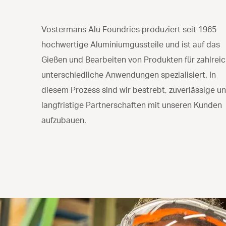
Vostermans Alu Foundries produziert seit 1965
hochwertige Aluminiumgussteile und ist auf das
Gießen und Bearbeiten von Produkten für zahlrei
unterschiedliche Anwendungen spezialisiert. In
diesem Prozess sind wir bestrebt, zuverlässige u
langfristige Partnerschaften mit unseren Kunden
aufzubauen.