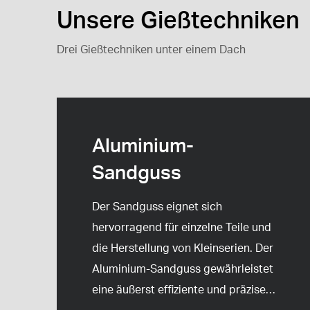
Unsere Gießtechniken
Drei Gießtechniken unter einem Dach
Aluminium-
Sandguss
Der Sandguss eignet sich
hervorragend für einzelne Teile und
die Herstellung von Kleinserien. Der
Aluminium-Sandguss gewährleistet
eine äußerst effiziente und präzise
…