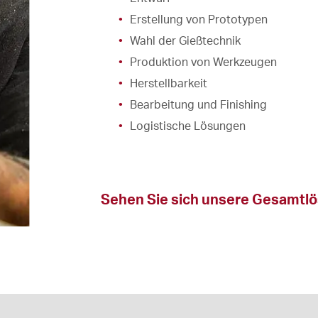
Erstellung von Prototypen
Wahl der Gießtechnik
Produktion von Werkzeugen
Herstellbarkeit
Bearbeitung und Finishing
Logistische Lösungen
Sehen Sie sich unsere Gesamtl