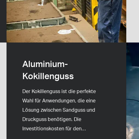
Aluminium-
Kokillenguss
Der Kokillenguss ist die perfekte
Wahl für Anwendungen, die eine
Lösung zwischen Sandguss und
Druckguss benötigen. Die
Investitionskosten für den
…