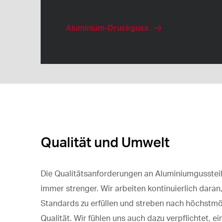
Aluminium-Druckguss
Qualität und Umwelt
Die Qualitätsanforderungen an Aluminiumgusstei
immer strenger. Wir arbeiten kontinuierlich daran
Standards zu erfüllen und streben nach höchstmö
Qualität. Wir fühlen uns auch dazu verpflichtet, e