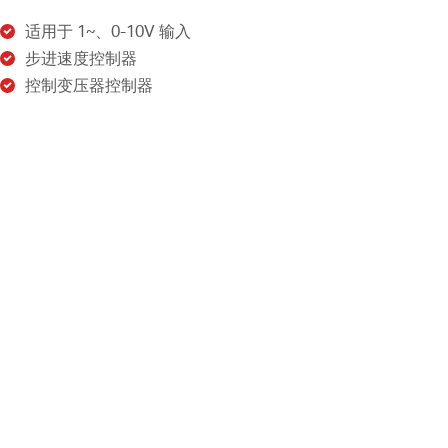
适用于 1~、0-10V 输入
步进速度控制器
控制变压器控制器