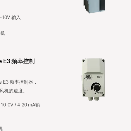
-10V 输入
风机
rive E3 频率控制
rive E3 频率控制器，
风机的速度。
0-0V / 4-20 mA输
机