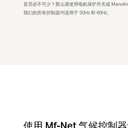
是否必不可少？那么请使用电机保护开关或 Manuli
我们的所有控制器均适用于 50Hz 和 60Hz。
使用 Mf-Net 气候控