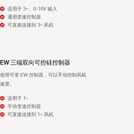
适用于 3~、0-10V 输入
通用变速控制器
可直接连接到 3~ 风机
EW 三端双向可控硅控制器
使用可变 EW 控制器，可以手动控制风机
速度。
适用于 1~
手动变速控制器
可直接连接到 1~ 风机