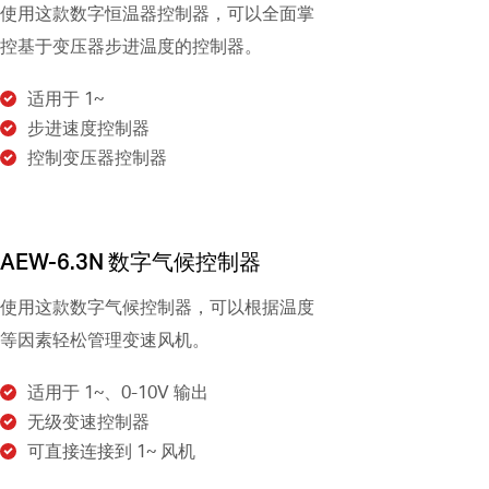
使用这款数字恒温器控制器，可以全面掌
控基于变压器步进温度的控制器。
适用于 1~
步进速度控制器
控制变压器控制器
AEW-6.3N 数字气候控制器
使用这款数字气候控制器，可以根据温度
等因素轻松管理变速风机。
适用于 1~、0-10V 输出
无级变速控制器
可直接连接到 1~ 风机