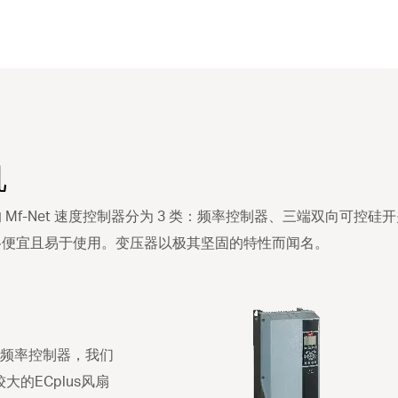
机
Mf-Net 速度控制器分为 3 类：频率控制器、三端双向可控
格便宜且易于使用。变压器以极其坚固的特性而闻名。
的频率控制器，我们
大的ECplus风扇