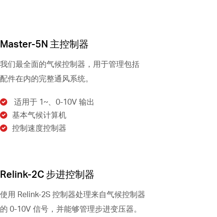
Master-5N 主控制器
我们最全面的气候控制器，用于管理包括
配件在内的完整通风系统。
适用于 1~、0-10V 输出
基本气候计算机
控制速度控制器
Relink-2C 步进控制器
使用 Relink-2S 控制器处理来自气候控制器
的 0-10V 信号，并能够管理步进变压器。