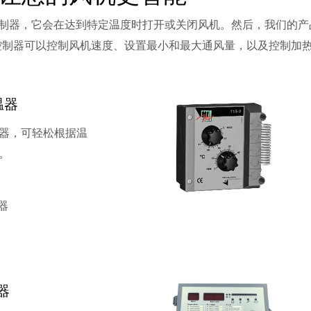
温器控制器，它会在达到特定温度时打开或关闭风机。然后，我们
。这款控制器可以控制风机速度、设置最小和最大通风量，以及控制
温器
器，可轻松根据温
。
器
温器