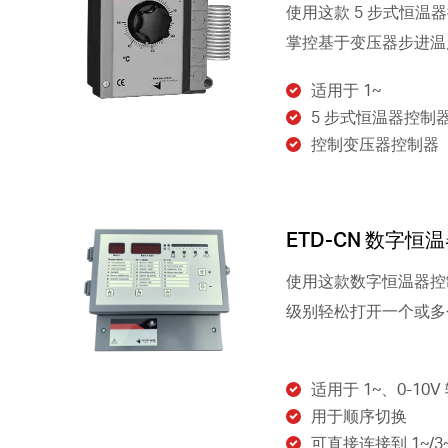
使用这款 5 步式恒温
掌控基于变压器步进温
适用于 1~
5 步式恒温器控制
控制变压器控制器
ETD-CN 数字恒
使用这款数字恒温器控
级别轻松打开一个或多
适用于 1~、0-10V
用于顺序切换
可直接连接到 1~/3