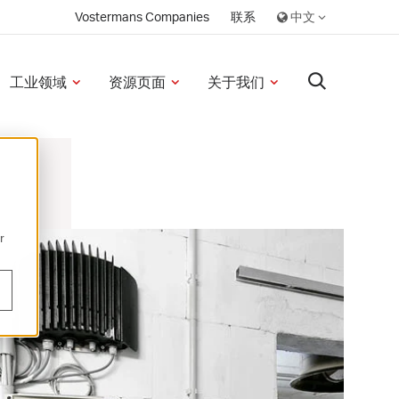
Vostermans Companies
联系
工业领域
资源页面
关于我们
r