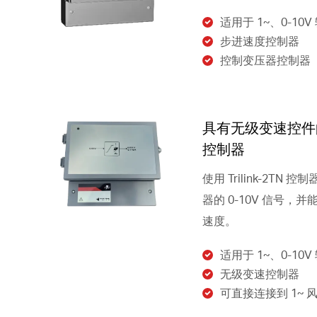
适用于 1~、0-10V
步进速度控制器
控制变压器控制器
具有无级变速控件的 T
控制器
使用 Trilink-2TN
器的 0-10V 信号，
速度。
适用于 1~、0-10V
无级变速控制器
可直接连接到 1~ 