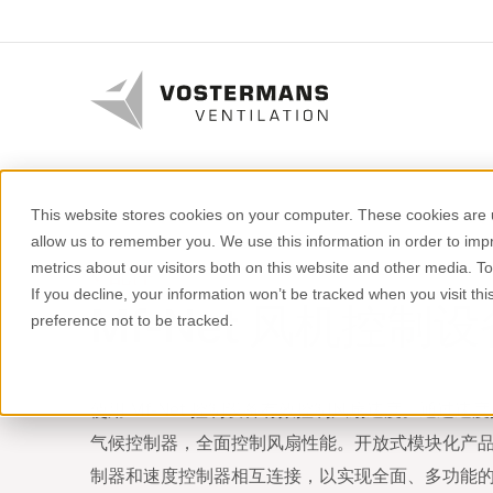
This website stores cookies on your computer. These cookies are u
allow us to remember you. We use this information in order to im
metrics about our visitors both on this website and other media. T
配件
If you decline, your information won’t be tracked when you visit th
Mf-Net 风机控制设
preference not to be tracked.
使用 Mf-Net 控制设备有效控制风扇速度。通过
气候控制器，全面控制风扇性能。开放式模块化产
制器和速度控制器相互连接，以实现全面、多功能