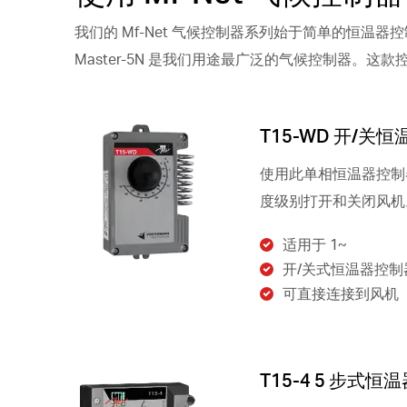
我们的 Mf-Net 气候控制器系列始于简单的恒
Master-5N 是我们用途最广泛的气候控制器
T15-WD 开/关恒
使用此单相恒温器控制
度级别打开和关闭风机
适用于 1~
开/关式恒温器控制
可直接连接到风机
T15-4 5 步式恒