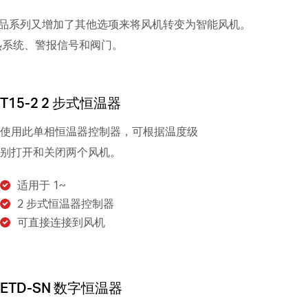
的产品系列又增加了其他选项来将风机转变为智能风机。
加热系统、警报信号和阀门。
T15-2 2 步式恒温器
使用此单相恒温器控制器，可根据温度级
别打开和关闭两个风机。
适用于 1~
2 步式恒温器控制器
可直接连接到风机
ETD-SN 数字恒温器