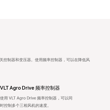
硅开关控制器和变压器。使用频率控制器，可以在降低风
VLT Agro Drive 频率控制器
使用 VLT Agro Drive 频率控制器，可以同
时控制多个三相风机的速度。