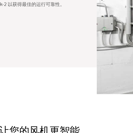
nk-2 以获得最佳的运行可靠性。
制器让您的风机更智能