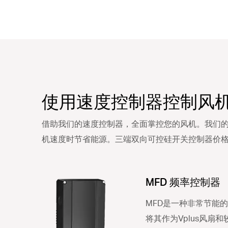
使用速度控制器控制风
借助我们的速度控制器，全面掌控您的风机。我们的 
机速度时节省能源。三端双向可控硅开关控制器价
MFD 频率控制器
MFD是一种非常节能
将其作为Vplus风扇和较