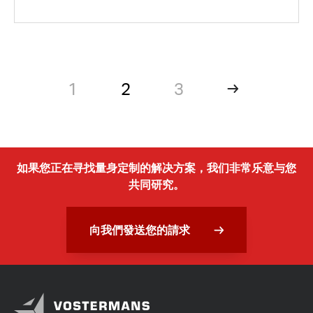
1
2
3
如果您正在寻找量身定制的解决方案，我们非常乐意与您
共同研究。
向我們發送您的請求