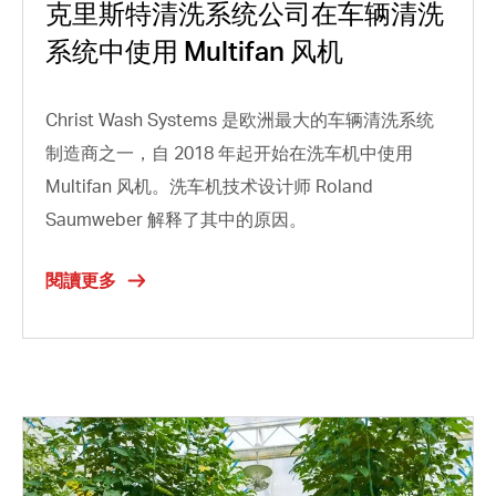
克里斯特清洗系统公司在车辆清洗
系统中使用 Multifan 风机
Christ Wash Systems 是欧洲最大的车辆清洗系统
制造商之一，自 2018 年起开始在洗车机中使用
Multifan 风机。洗车机技术设计师 Roland
Saumweber 解释了其中的原因。
閱讀更多