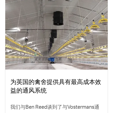
为英国的禽舍提供具有最高成本效
益的通风系统
我们与Ben Reed谈到了与Vostermans通