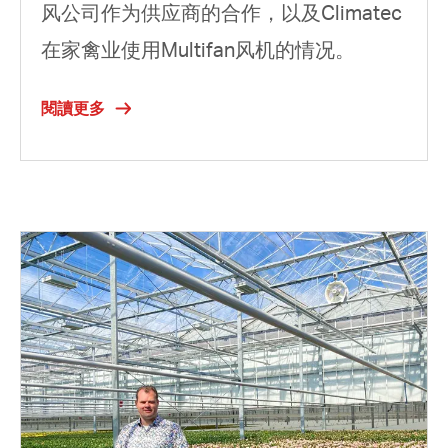
风公司作为供应商的合作，以及Climatec
在家禽业使用Multifan风机的情况。
閱讀更多