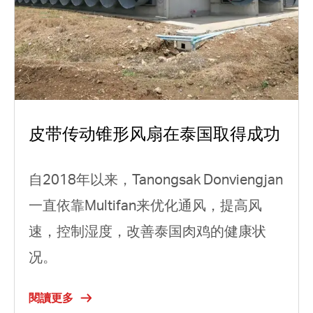
皮带传动锥形风扇在泰国取得成功
自2018年以来，Tanongsak Donviengjan
一直依靠Multifan来优化通风，提高风
速，控制湿度，改善泰国肉鸡的健康状
况。
閱讀更多