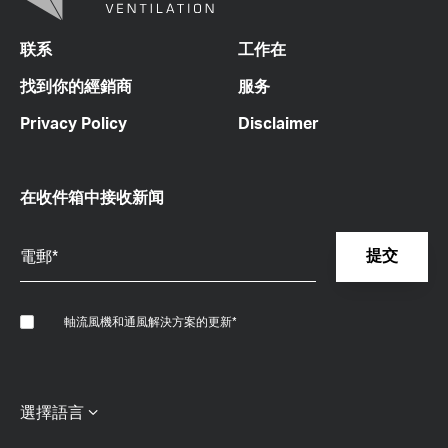
联系
工作在
找到你的經銷商
服务
Privacy Policy
Disclaimer
在收件箱中接收新闻
軸流風機和通風解決方案的更新
*