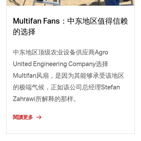
Multifan Fans：中东地区值得信赖
的选择
中东地区顶级农业设备供应商Agro
United Engineering Company选择
Multifan风扇，是因为其能够承受该地区
的极端气候，正如该公司总经理Stefan
Zahrawi所解释的那样。
閱讀更多