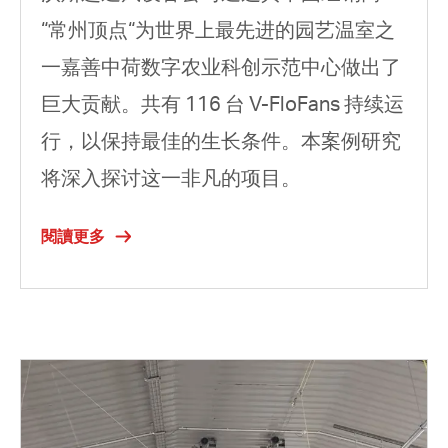
“常州顶点“为世界上最先进的园艺温室之
一嘉善中荷数字农业科创示范中心做出了
巨大贡献。共有 116 台 V-FloFans 持续运
行，以保持最佳的生长条件。本案例研究
将深入探讨这一非凡的项目。
閱讀更多