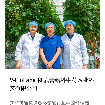
V-FloFans 和 嘉善铪科中荷农业科
技有限公司
沃斯迈通风设备公司通过其中国经销商