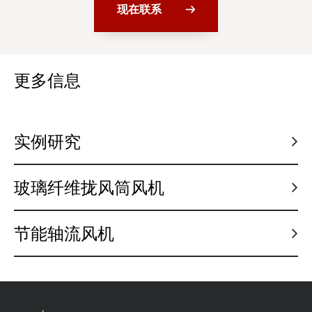
现在联系
更多信息
实例研究
玻璃纤维拢风筒风机
节能轴流风机