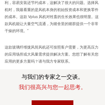
利，容易安装还节约成本，这解决了很大的问题。选择风
机时，我最看重的是风机本身的初始投资成本和更换零件
的成本。这款
Vplus
风机对牲畜的生长效果也很明显。这
款风机能让大量空气流通，为猪舍里的猪群提供一个非常
干燥的环境。”
这款玻璃纤维拢风筒风机还可按照客户需要，为更高压力
的应用场所或大风量需求提供解决方案。您想了解有关您
应用的更多方案吗？请与我方专家联系。
与我们的专家之一交谈。
我们很高兴与您一起思考。