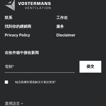
联系
工作在
找到你的經銷商
服务
Privacy Policy
Disclaimer
在收件箱中接收新闻
軸流風機和通風解決方案的更新
*