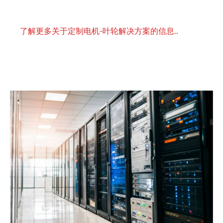
了解更多关于定制电机-叶轮解决方案的信息.
.