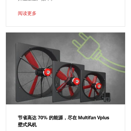
阅读更多
节省高达 70% 的能源，尽在 Multifan Vplus
壁式风机