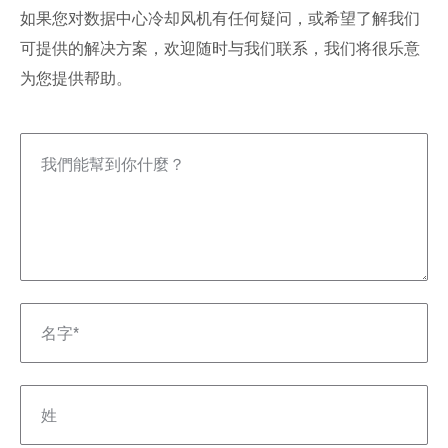
如果您对数据中心冷却风机有任何疑问，或希望了解我们
可提供的解决方案，欢迎随时与我们联系，我们将很乐意
为您提供帮助。