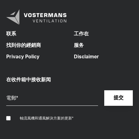
联系
工作在
找到你的經銷商
服务
Privacy Policy
Disclaimer
在收件箱中接收新闻
軸流風機和通風解決方案的更新
*