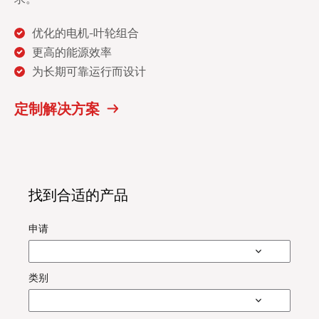
优化的电机-叶轮组合
更高的能源效率
为长期可靠运行而设计
定制解决方案
找到合适的产品
申请
类别