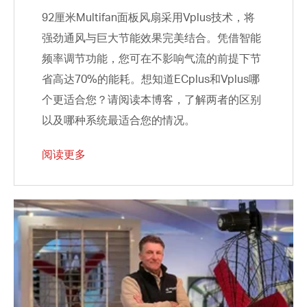
92厘米Multifan面板风扇采用Vplus技术，将
强劲通风与巨大节能效果完美结合。凭借智能
频率调节功能，您可在不影响气流的前提下节
省高达70%的能耗。想知道ECplus和Vplus哪
个更适合您？请阅读本博客，了解两者的区别
以及哪种系统最适合您的情况。
阅读更多