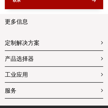
更多信息
定制解决方案
产品选择器
工业应用
服务