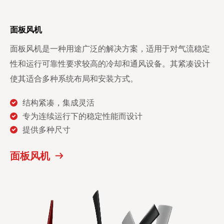
面板风机
面板风机是一种用途广泛的解决方案，适用于对气流稳定
性和运行可靠性要求较高的冷却和通风设备。其紧凑设计
使其适合多种系统布局和安装方式。
结构紧凑，集成灵活
专为连续运行下的稳定性能而设计
提供多种尺寸
面板风机