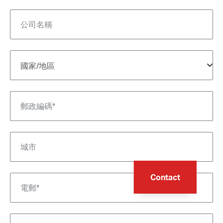
Contact