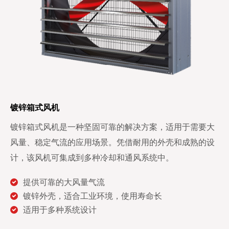
镀锌箱式风机
镀锌箱式风机是一种坚固可靠的解决方案，适用于需要大
风量、稳定气流的应用场景。凭借耐用的外壳和成熟的设
计，该风机可集成到多种冷却和通风系统中。
提供可靠的大风量气流
镀锌外壳，适合工业环境，使用寿命长
适用于多种系统设计