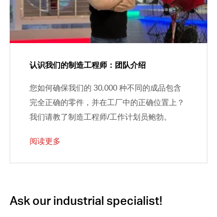
认识我们的制造工程师：团队介绍
您如何确保我们的 30,000 种不同的成品包含
完全正确的零件，并在工厂中的正确位置上？
我们请教了制造工程师/工作计划员鲍勃。
阅读更多
Ask our industrial specialist!