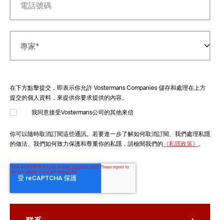
在下方點擊提交，即表示你允許 Vostermans Companies 儲存和處理在上方
提交的個人資料，來提供你要求提供的內容。
我同意接受Vostermans公司的其他來信
你可以隨時取消訂閱這些通訊。若要進一步了解如何取消訂閱、我們處理私隱
的做法、我們如何致力保護和尊重你的私隱，請檢閱我們的
《私隱政策》
。