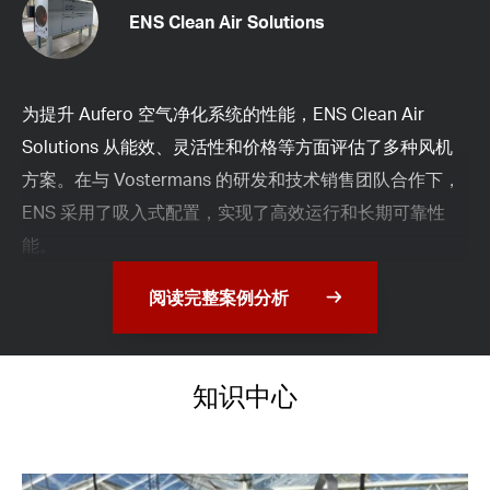
ENS Clean Air Solutions
为提升 Aufero 空气净化系统的性能，ENS Clean Air
Solutions 从能效、灵活性和价格等方面评估了多种风机
方案。在与 Vostermans 的研发和技术销售团队合作下，
ENS 采用了吸入式配置，实现了高效运行和长期可靠性
能。
阅读完整案例分析
知识中心