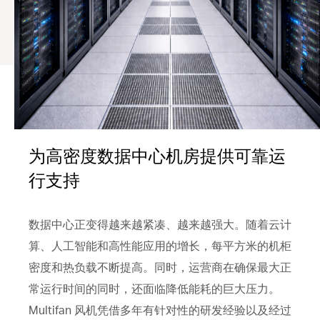
为高密度数据中心机房提供可靠运
行支持
数据中心正变得越来越紧凑、越来越强大。随着云计
算、人工智能和高性能应用的增长，每平方米的机柜
密度和热负载不断提高。同时，运营商在确保最大正
常运行时间的同时，还面临降低能耗的巨大压力。
Multifan 风机凭借多年有针对性的研发经验以及经过