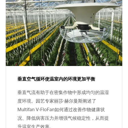
垂直空气循环使温室内的环境更加平衡
垂直气流有助于在密集作物中形成均匀的温湿
度环境。园艺专家丽莎·赫尔曼斯阐述了
Multifan V-FloFan如何通过改善作物健康状
况、降低病害压力并增强气候稳定性，从而提
升温室生产效率。