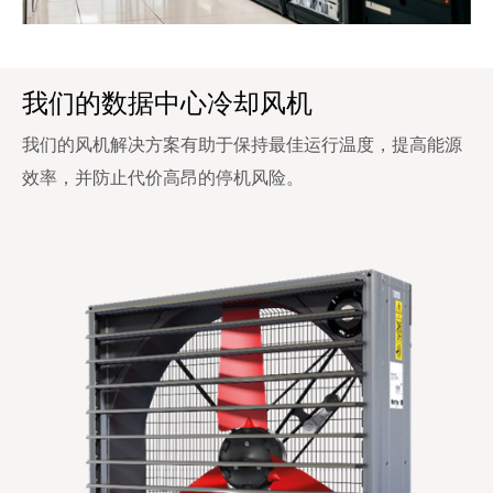
我们的数据中心冷却风机
我们的风机解决方案有助于保持最佳运行温度，提高能源
效率，并防止代价高昂的停机风险。