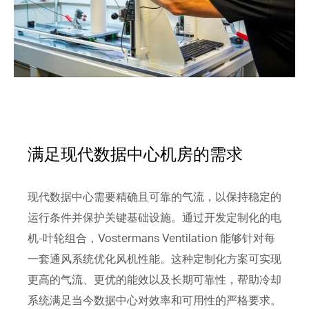
满足现代数据中心机房的需求
现代数据中心需要精确且可靠的气流，以保持稳定的
运行条件并保护关键基础设施。通过开发定制化的电
机-叶轮组合，Vostermans Ventilation 能够针对每
一套通风系统优化风机性能。这种定制化方案可实现
更高的气流、更优的能效以及长期可靠性，帮助冷却
系统满足当今数据中心对效率和可用性的严格要求。