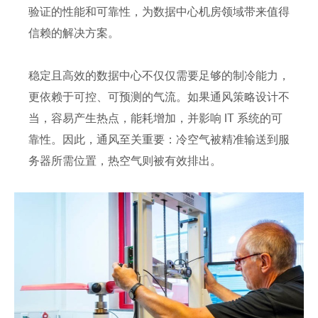
验证的性能和可靠性，为数据中心机房领域带来值得
信赖的解决方案。
稳定且高效的数据中心不仅仅需要足够的制冷能力，
更依赖于可控、可预测的气流。如果通风策略设计不
当，容易产生热点，能耗增加，并影响 IT 系统的可
靠性。因此，通风至关重要：冷空气被精准输送到服
务器所需位置，热空气则被有效排出。