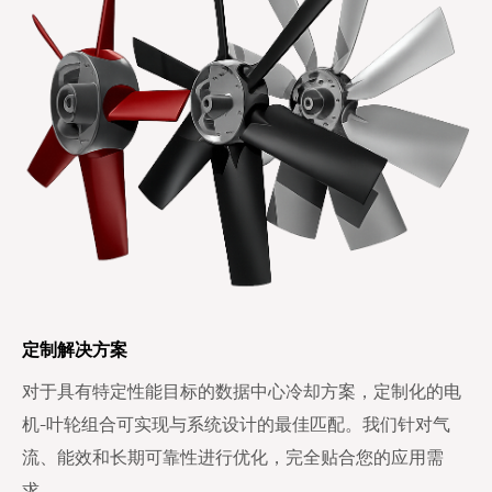
定制解决方案
对于具有特定性能目标的数据中心冷却方案，定制化的电
机-叶轮组合可实现与系统设计的最佳匹配。我们针对气
流、能效和长期可靠性进行优化，完全贴合您的应用需
求。