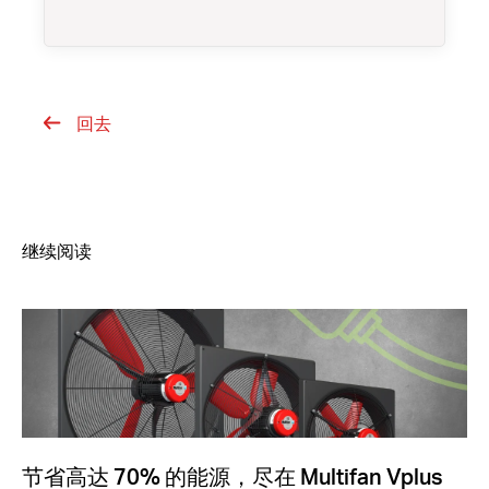
回去
继续阅读
节省高达 70% 的能源，尽在 Multifan Vplus