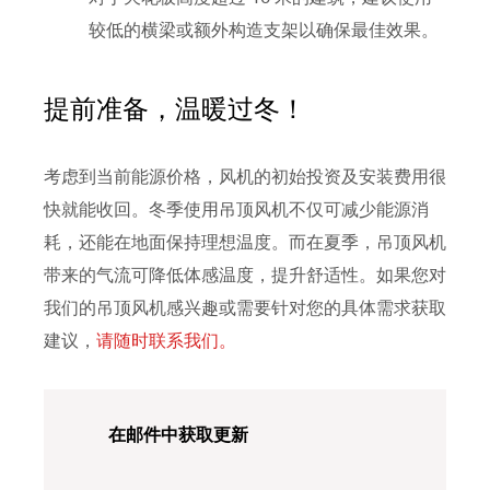
较低的横梁或额外构造支架以确保最佳效果。
提前准备，温暖过冬！
考虑到当前能源价格，风机的初始投资及安装费用很
快就能收回。冬季使用吊顶风机不仅可减少能源消
耗，还能在地面保持理想温度。而在夏季，吊顶风机
带来的气流可降低体感温度，提升舒适性。如果您对
我们的吊顶风机感兴趣或需要针对您的具体需求获取
建议，
请随时联系我们。
在邮件中获取更新