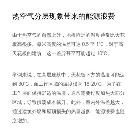
热空气分层现象带来的能源浪费
由于热空气的自然上升，地板附近的温度通常比天花
板高很多。每米高度的温差可达 0.5 至 1°C，对于高
天花板的建筑，这一差异甚至可能超过 10°C。
举例来说，在高层建筑中，天花板下方的温度可能达
到 30°C，而工作区域的温度仅为 18-20°C。为了在
工作层面保持舒适的温度，通常需要过度加热大部分
区域，导致供暖成本飙升。此外，室内外温差越大，
通过建筑外墙和屋顶损失的热量越多，能源浪费也随
之增加。