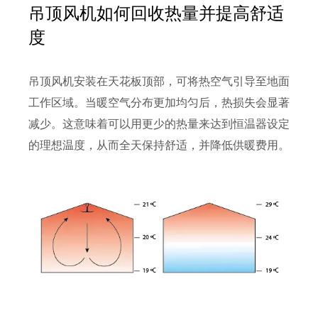
吊顶风机如何回收热量并提高舒适
度
吊顶风机安装在天花板顶部，可将热空气引导至地面
工作区域。当暖空气分布更加均匀后，热损失会显著
减少。这意味着可以用更少的热量来达到恒温器设定
的理想温度，从而全天保持舒适，并降低供暖费用。