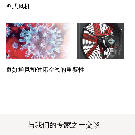
壁式风机
良好通风和健康空气的重要性
与我们的专家之一交谈。