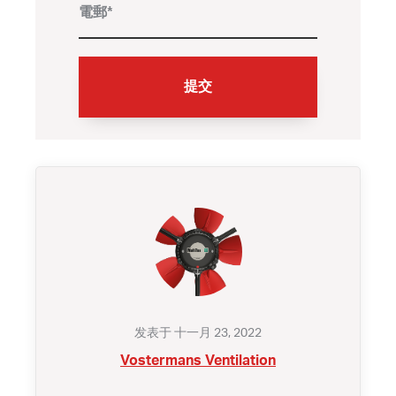
发表于 十一月 23, 2022
Vostermans Ventilation