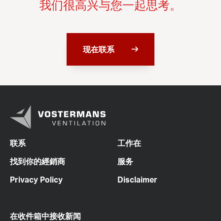
我们很高兴与您一起思考。
现在联系
联系
工作在
找到你的經銷商
服务
Privacy Policy
Disclaimer
在收件箱中接收新闻