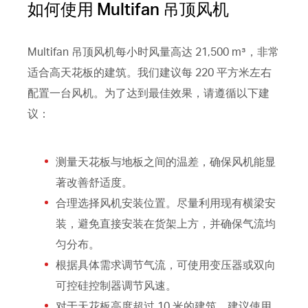
如何使用 Multifan 吊顶风机
Multifan 吊顶风机每小时风量高达 21,500 m³，非常
适合高天花板的建筑。我们建议每 220 平方米左右
配置一台风机。为了达到最佳效果，请遵循以下建
议：
测量天花板与地板之间的温差，确保风机能显
著改善舒适度。
合理选择风机安装位置。尽量利用现有横梁安
装，避免直接安装在货架上方，并确保气流均
匀分布。
根据具体需求调节气流，可使用变压器或双向
可控硅控制器调节风速。
对于天花板高度超过 10 米的建筑，建议使用