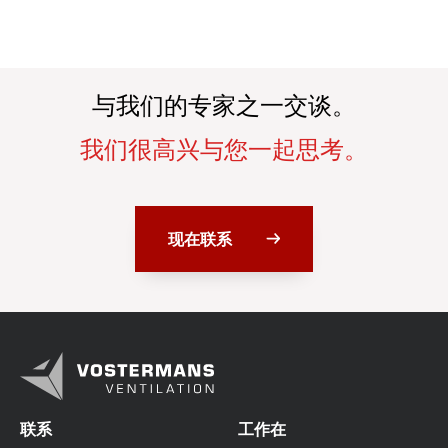
与我们的专家之一交谈。
我们很高兴与您一起思考。
现在联系
联系
工作在