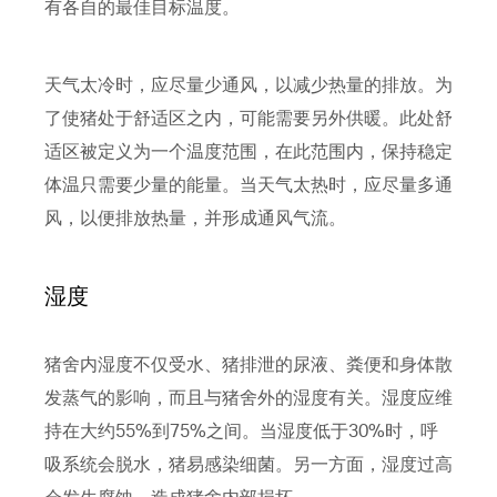
有各自的最佳目标温度。
天气太冷时，应尽量少通风，以减少热量的排放。为
了使猪处于舒适区之内，可能需要另外供暖。此处舒
适区被定义为一个温度范围，在此范围内，保持稳定
体温只需要少量的能量。当天气太热时，应尽量多通
风，以便排放热量，并形成通风气流。
湿度
猪舍内湿度不仅受水、猪排泄的尿液、粪便和身体散
发蒸气的影响，而且与猪舍外的湿度有关。湿度应维
持在大约55%到75%之间。当湿度低于30%时，呼
吸系统会脱水，猪易感染细菌。另一方面，湿度过高
会发生腐蚀，造成猪舍内部损坏。