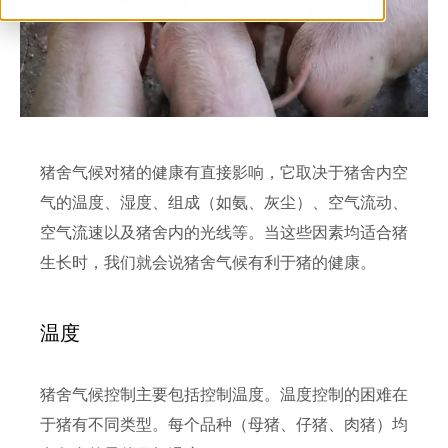
ventilation@vostermans.com
Vostermans Companies
联系
猪舍气候对猪的健康有直接影响，它取决于猪舍内空
气的温度、湿度、组成（如氨、灰尘）、空气流动、
空气流速以及猪舍内的光线等。当这些因素均适合猪
生长时，我们就会说猪舍气候有利于猪的健康。
温度
猪舍气候控制主要包括控制温度。温度控制的困难在
于猪有不同类型。每个品种（母猪、仔猪、肉猪）均