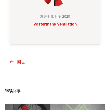
发表于 四月 9, 2020
Vostermans Ventilation
回去
继续阅读