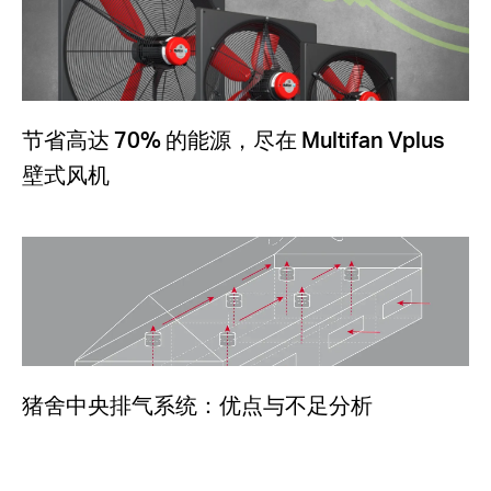
节省高达 70% 的能源，尽在 Multifan Vplus
壁式风机
猪舍中央排气系统：优点与不足分析