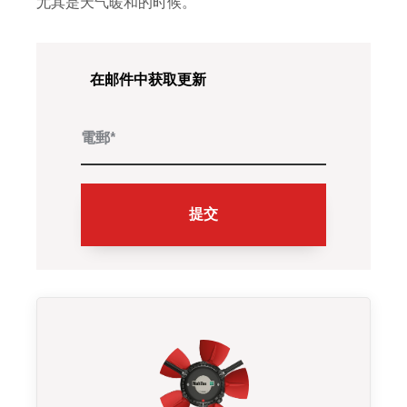
尤其是天气暖和的时候。
在邮件中获取更新