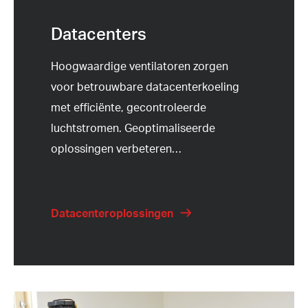
Datacenters
Hoogwaardige ventilatoren zorgen
voor betrouwbare datacenterkoeling
met efficiënte, gecontroleerde
luchtstromen. Geoptimaliseerde
oplossingen verbeteren
…
Datacenteroplossingen