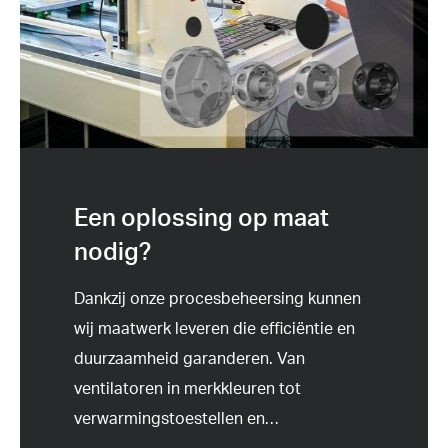
Een oplossing op maat
nodig?
Dankzij onze procesbeheersing kunnen
wij maatwerk leveren die efficiëntie en
duurzaamheid garanderen. Van
ventilatoren in merkkleuren tot
verwarmingstoestellen en
…