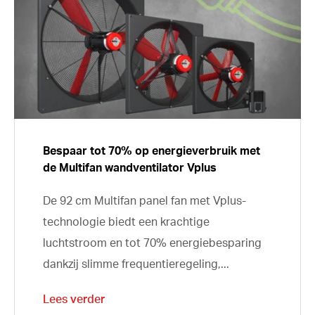
Bespaar tot 70% op energieverbruik met
de Multifan wandventilator Vplus
De 92 cm Multifan panel fan met Vplus-
technologie biedt een krachtige
luchtstroom en tot 70% energiebesparing
dankzij slimme frequentieregeling,...
Lees verder