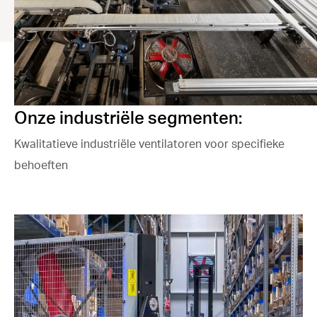
Onze industriële segmenten:
Kwalitatieve industriële ventilatoren voor specifieke
behoeften