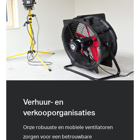
Verhuur- en
verkooporganisaties
Onze robuuste en mobiele ventilatoren
zorgen voor een betrouwbare