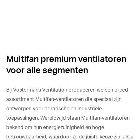
Multifan premium ventilatoren
voor alle segmenten
Bij Vostermans Ventilation produceren we een breed
assortiment Multifan-ventilatoren die speciaal zijn
ontworpen voor agrarische en industriële
toepassingen. Wereldwijd staan Multifan-ventilatoren
bekend om hun energiezuinigheid en hoge
betrouwbaarheid, waardoor ze de juiste keuze zijn als u