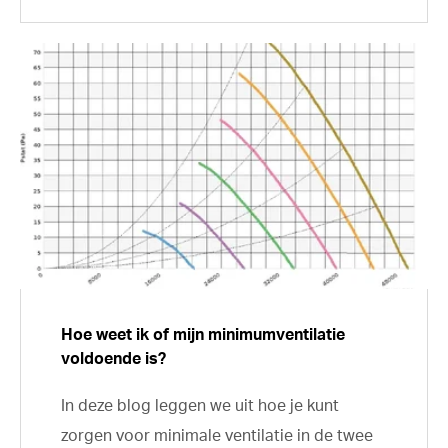
Hoe weet ik of mijn minimumventilatie
voldoende is?
In deze blog leggen we uit hoe je kunt
zorgen voor minimale ventilatie in de twee