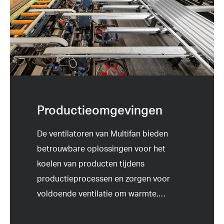
Productieomgevingen
De ventilatoren van Multifan bieden
betrouwbare oplossingen voor het
koelen van producten tijdens
productieprocessen en zorgen voor
voldoende ventilatie om warmte,
…