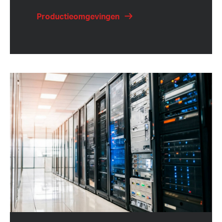
Productieomgevingen