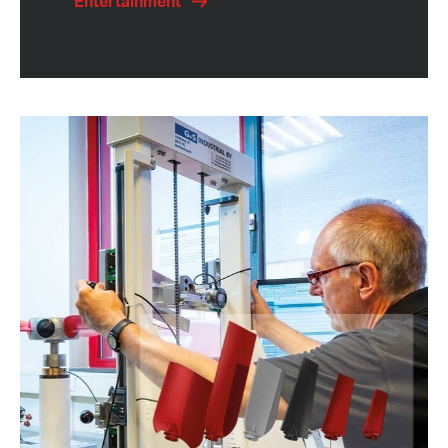
Entertainment