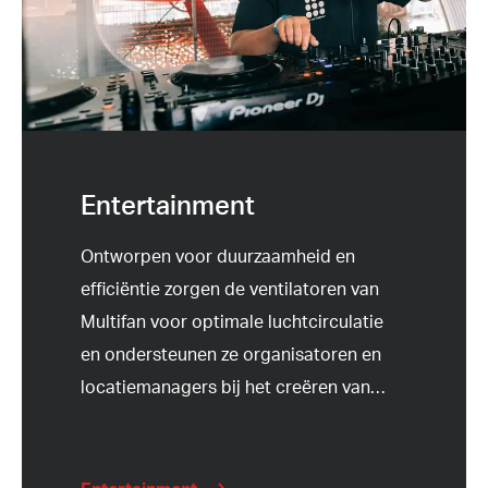
Entertainment
Ontworpen voor duurzaamheid en
efficiëntie zorgen de ventilatoren van
Multifan voor optimale luchtcirculatie
en ondersteunen ze organisatoren en
locatiemanagers bij het creëren van
…