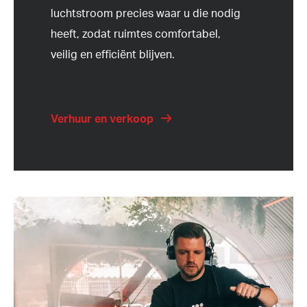
luchtstroom precies waar u die nodig
heeft, zodat ruimtes comfortabel,
veilig en efficiënt blijven.
Verhuur en verkoop