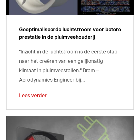
Geoptimaliseerde luchtstroom voor betere
prestatie in de pluimveehouderij
"Inzicht in de luchtstroom is de eerste stap
naar het creëren van een gelijkmatig
klimaat in pluimveestallen." Bram –
Aerodynamics Engineer bij...
Lees verder