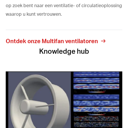
op zoek bent naar een ventilatie- of circulatieoplossing
waarop u kunt vertrouwen.
Ontdek onze Multifan ventilatoren
Knowledge hub