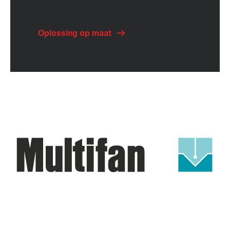
Oplossing op maat