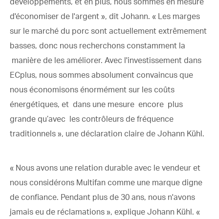
développements, et en plus, nous sommes en mesure
d'économiser de l'argent », dit Johann. « Les marges
sur le marché du porc sont actuellement extrêmement
basses, donc nous recherchons constamment la
manière de les améliorer. Avec l'investissement dans
ECplus, nous sommes absolument convaincus que
nous économisons énormément sur les coûts
énergétiques, et dans une mesure encore plus
grande qu’avec les contrôleurs de fréquence
traditionnels », une déclaration claire de Johann Kühl.
« Nous avons une relation durable avec le vendeur et
nous considérons Multifan comme une marque digne
de confiance. Pendant plus de 30 ans, nous n'avons
jamais eu de réclamations », explique Johann Kühl. «