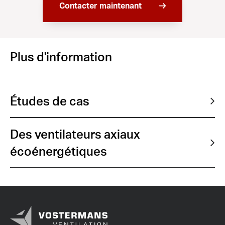
Contacter maintenant
Plus d'information
Études de cas
Des ventilateurs axiaux
écoénergétiques