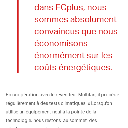
dans ECplus, nous
sommes absolument
convaincus que nous
économisons
énormément sur les
coûts énergétiques.
En coopération avec le revendeur Multifan, il procède
régulièrement à des tests climatiques. « Lorsqu'on
utilise un équipement neuf à la pointe de la
technologie, nous restons au sommet des