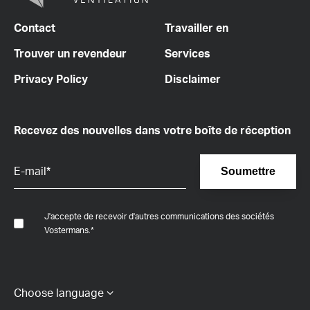
Contact
Travailler en
Trouver un revendeur
Services
Privacy Policy
Disclaimer
Recevez des nouvelles dans votre boîte de réception
J'accepte de recevoir d'autres communications des sociétés
Vostermans.
*