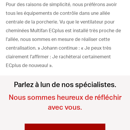
Pour des raisons de simplicité, nous préférons avoir
tous les équipements de contrôle dans une allée
centrale de la porcherie. Vu que le ventilateur pour
cheminées Multifan ECplus est installé très proche de
l'allée, nous sommes en mesure de réaliser cette
centralisation. » Johann continue : « Je peux très
clairement l'affirmer : Je rachèterai certainement
ECplus de nouveau! ».
Parlez à lun de nos spécialistes.
Nous sommes heureux de réfléchir
avec vous.