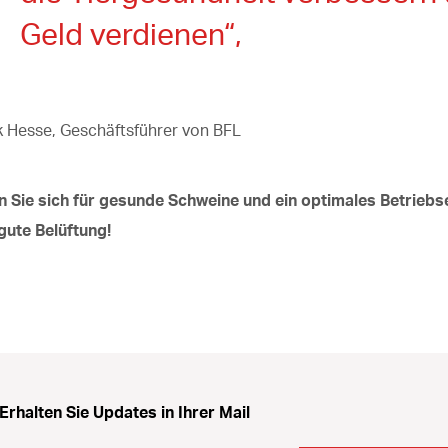
Geld verdienen“,
rk Hesse, Geschäftsführer von BFL
n Sie sich für gesunde Schweine und ein optimales Betrieb
gute Belüftung!
Erhalten Sie Updates in Ihrer Mail