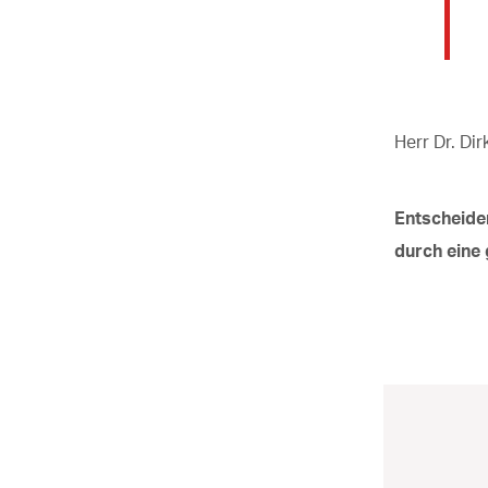
Herr Dr. Di
Entscheide
durch eine 