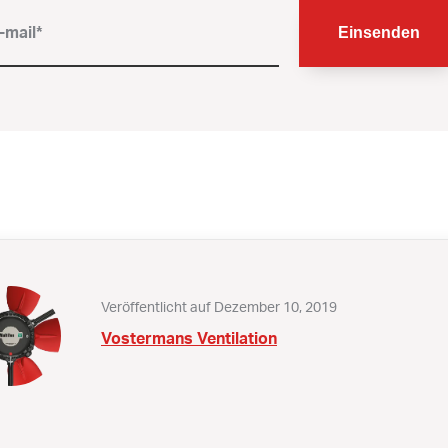
Veröffentlicht auf Dezember 10, 2019
Vostermans Ventilation