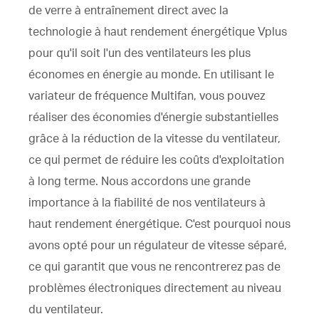
de verre à entraînement direct avec la
technologie à haut rendement énergétique Vplus
pour qu'il soit l'un des ventilateurs les plus
économes en énergie au monde. En utilisant le
variateur de fréquence Multifan, vous pouvez
réaliser des économies d'énergie substantielles
grâce à la réduction de la vitesse du ventilateur,
ce qui permet de réduire les coûts d'exploitation
à long terme. Nous accordons une grande
importance à la fiabilité de nos ventilateurs à
haut rendement énergétique. C'est pourquoi nous
avons opté pour un régulateur de vitesse séparé,
ce qui garantit que vous ne rencontrerez pas de
problèmes électroniques directement au niveau
du ventilateur.