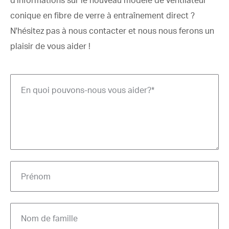
d'informations sur le nouveau modèle de ventilateur
conique en fibre de verre à entraînement direct ?
N'hésitez pas à nous contacter et nous nous ferons un
plaisir de vous aider !