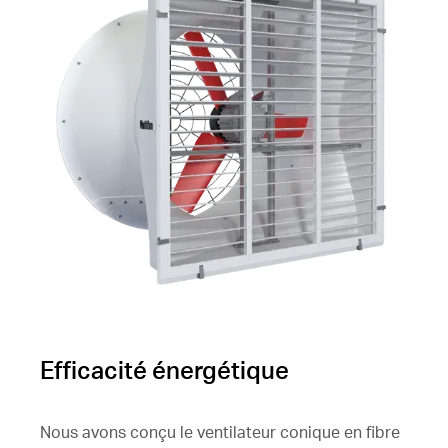
Efficacité énergétique
Nous avons conçu le ventilateur conique en fibre