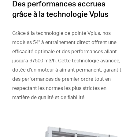
Des performances accrues
grâce à la technologie Vplus
Grâce à la technologie de pointe Vplus, nos
modèles 54" à entraînement direct offrent une
efficacité optimale et des performances allant
jusqu'à 67500 m3/h. Cette technologie avancée,
dotée d'un moteur à aimant permanent, garantit
des performances de premier ordre tout en
respectant les normes les plus strictes en
matière de qualité et de fiabilité.