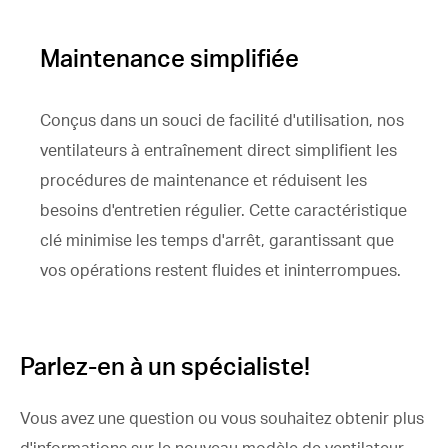
Maintenance simplifiée
Conçus dans un souci de facilité d'utilisation, nos
ventilateurs à entraînement direct simplifient les
procédures de maintenance et réduisent les
besoins d'entretien régulier. Cette caractéristique
clé minimise les temps d'arrêt, garantissant que
vos opérations restent fluides et ininterrompues.
Parlez-en à un spécialiste!
Vous avez une question ou vous souhaitez obtenir plus