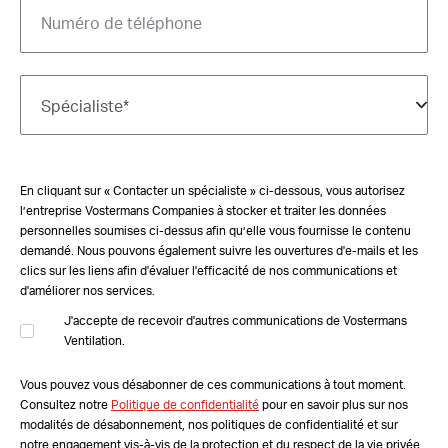
En cliquant sur « Contacter un spécialiste » ci-dessous, vous autorisez
l’entreprise Vostermans Companies à stocker et traiter les données
personnelles soumises ci-dessus afin qu’elle vous fournisse le contenu
demandé. Nous pouvons également suivre les ouvertures d'e-mails et les
clics sur les liens afin d'évaluer l'efficacité de nos communications et
d'améliorer nos services.
J'accepte de recevoir d'autres communications de Vostermans
Ventilation.
Vous pouvez vous désabonner de ces communications à tout moment.
Consultez notre
Politique de confidentialité
pour en savoir plus sur nos
modalités de désabonnement, nos politiques de confidentialité et sur
notre engagement vis-à-vis de la protection et du respect de la vie privée.