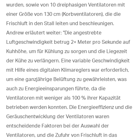
wurden, sowie von 10 dreiphasigen Ventilatoren mit
einer Größe von 130 cm (Korbventilatoren), die die
Frischluft in den Stall leiten und beschleunigen.
Andrew erläutert weiter: "Die angestrebte
Luftgeschwindigkeit betrug 2+ Meter pro Sekunde auf
Kuhhöhe, um für Kühlung zu sorgen und die Liegezeit
der Kühe zu verlängern. Eine variable Geschwindigkeit
mit Hilfe eines digitalen Klimareglers war erforderlich,
um eine ganzjährige Belüftung zu gewährleisten, was
auch zu Energieeinsparungen führte, da die
Ventilatoren mit weniger als 100 % ihrer Kapazität
betrieben werden konnten. Die Energieeffizienz und die
Geräuschentwicklung der Ventilatoren waren
entscheidende Faktoren bei der Auswahl der
Ventilatoren, und die Zufuhr von Frischluft in das