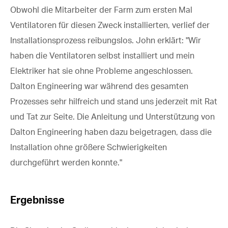
Obwohl die Mitarbeiter der Farm zum ersten Mal
Ventilatoren für diesen Zweck installierten, verlief der
Installationsprozess reibungslos. John erklärt: "Wir
haben die Ventilatoren selbst installiert und mein
Elektriker hat sie ohne Probleme angeschlossen.
Dalton Engineering war während des gesamten
Prozesses sehr hilfreich und stand uns jederzeit mit Rat
und Tat zur Seite. Die Anleitung und Unterstützung von
Dalton Engineering haben dazu beigetragen, dass die
Installation ohne größere Schwierigkeiten
durchgeführt werden konnte."
Ergebnisse