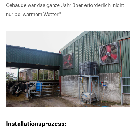
Gebäude war das ganze Jahr über erforderlich, nicht
nur bei warmem Wetter."
Installationsprozess: