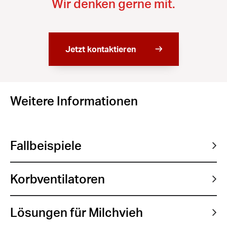
Wir denken gerne mit.
Jetzt kontaktieren
Weitere Informationen
Fallbeispiele
Korbventilatoren
Lösungen für Milchvieh