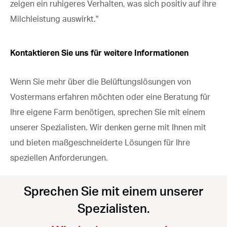
zeigen ein ruhigeres Verhalten, was sich positiv auf ihre
Milchleistung auswirkt."
Kontaktieren Sie uns für weitere Informationen
Wenn Sie mehr über die Belüftungslösungen von
Vostermans erfahren möchten oder eine Beratung für
Ihre eigene Farm benötigen, sprechen Sie mit einem
unserer Spezialisten. Wir denken gerne mit Ihnen mit
und bieten maßgeschneiderte Lösungen für Ihre
speziellen Anforderungen.
Sprechen Sie mit einem unserer
Spezialisten.