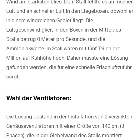
Wind am stärksten blies. Dem Stall fehlte es an frischer
Luft und an schneller Luft in den Liegeboxen, obwohl er
in einem windreichen Gebiet liegt. Die
Luftgeschwindigkeit in den Boxen in der Mitte des
Stalls betrug 0 Meter pro Sekunde, und die
Ammoniakwerte im Stall waren mit fünf Teilen pro
Million auf Kuhhöhe hoch. Daher musste eine Lösung
gefunden werden, die für eine schnelle Frischluftzufuhr
sorgt.
Wahl der Ventilatoren:
Die Lösung bestand in der Installation von 2 verzinkten
Gehäuseventilatoren mit einer Größe von 140 cm (3
Phasen), die in der Giebelwand des Stalls montiert