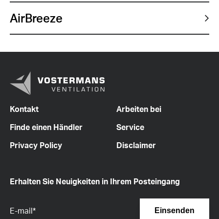
AirBreeze
Kontakt
Arbeiten bei
Finde einen Händler
Service
Privacy Policy
Disclaimer
Erhalten Sie Neuigkeiten in Ihrem Posteingang