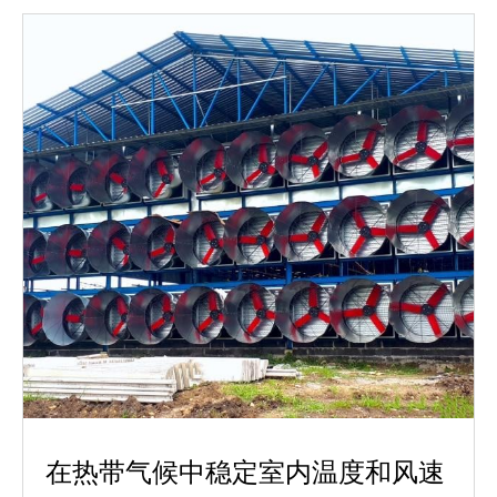
在热带气候中稳定室内温度和风速