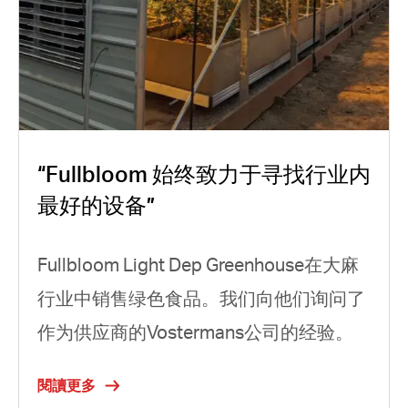
“Fullbloom 始终致力于寻找行业内
最好的设备”
Fullbloom Light Dep Greenhouse在大麻
行业中销售绿色食品。我们向他们询问了
作为供应商的Vostermans公司的经验。
閱讀更多