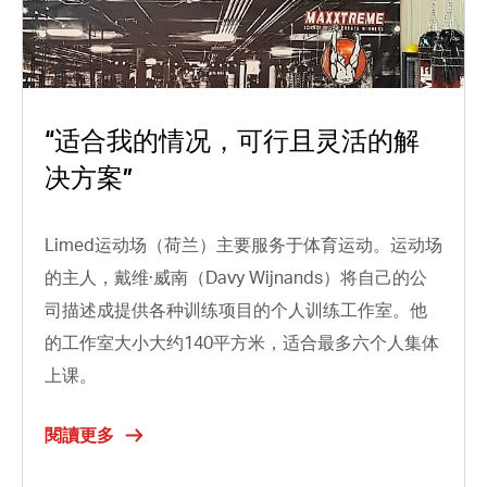
“适合我的情况，可行且灵活的解
决方案”
Limed运动场（荷兰）主要服务于体育运动。运动场
的主人，戴维·威南（Davy Wijnands）将自己的公
司描述成提供各种训练项目的个人训练工作室。他
的工作室大小大约140平方米，适合最多六个人集体
上课。
閱讀更多