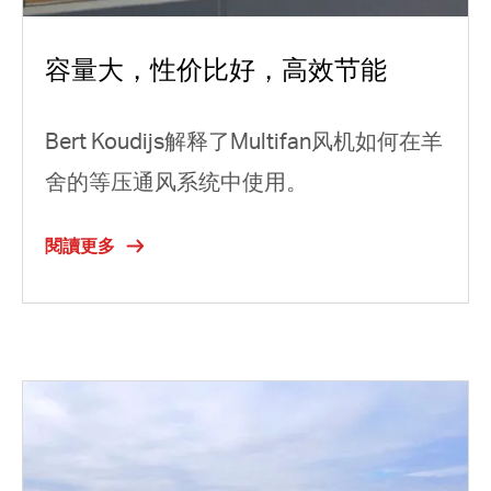
容量大，性价比好，高效节能
Bert Koudijs解释了Multifan风机如何在羊
舍的等压通风系统中使用。
閱讀更多