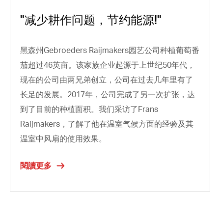
"减少耕作问题，节约能源!"
黑森州Gebroeders Raijmakers园艺公司种植葡萄番
茄超过46英亩。该家族企业起源于上世纪50年代，
现在的公司由两兄弟创立，公司在过去几年里有了
长足的发展。2017年，公司完成了另一次扩张，达
到了目前的种植面积。我们采访了Frans
Raijmakers，了解了他在温室气候方面的经验及其
温室中风扇的使用效果。
閱讀更多