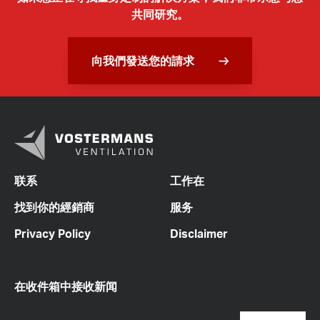
共同研究。
向我們發送您的請求
联系
工作在
找到你的經銷商
服务
Privacy Policy
Disclaimer
在收件箱中接收新闻